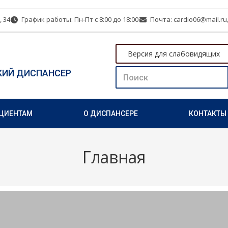
, 34
График работы: Пн-Пт с 8:00 до 18:00
Почта: cardio06@mail.ru
Версия для слабовидящих
КИЙ ДИСПАНСЕР
ЦИЕНТАМ
О ДИСПАНСЕРЕ
КОНТАКТЫ
Главная