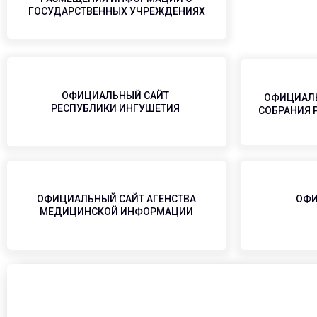
ГОСУДАРСТВЕННЫХ УЧРЕЖДЕНИЯХ
ОФИЦИАЛЬНЫЙ САЙТ
ОФИЦИАЛЬ
РЕСПУБЛИКИ ИНГУШЕТИЯ
СОБРАНИЯ 
ОФИЦИАЛЬНЫЙ САЙТ АГЕНСТВА
ОФИ
МЕДИЦИНСКОЙ ИНФОРМАЦИИ