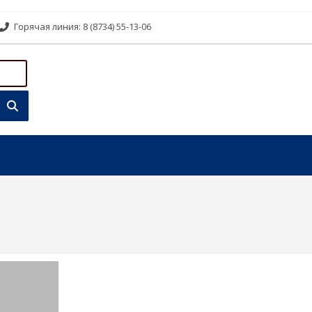
Горячая линия: 8 (8734) 55-13-06