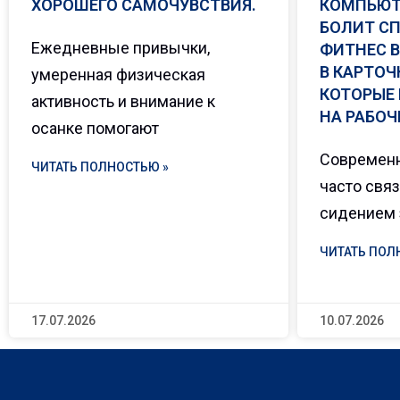
ХОРОШЕГО САМОЧУВСТВИЯ.
КОМПЬЮТ
БОЛИТ СП
Ежедневные привычки,
ФИТНЕС В
В КАРТОЧ
умеренная физическая
КОТОРЫЕ
активность и внимание к
НА РАБОЧ
осанке помогают
Современ
ЧИТАТЬ ПОЛНОСТЬЮ »
часто свя
сидением 
ЧИТАТЬ ПОЛ
17.07.2026
10.07.2026