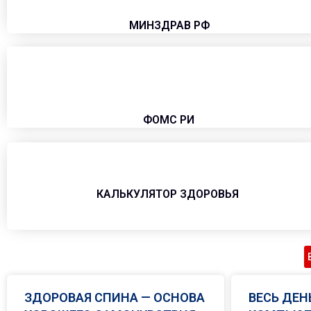
МИНЗДРАВ РФ
ФОМС РИ
КАЛЬКУЛЯТОР ЗДОРОВЬЯ
ЗДОРОВАЯ СПИНА — ОСНОВА
ВЕСЬ ДЕН