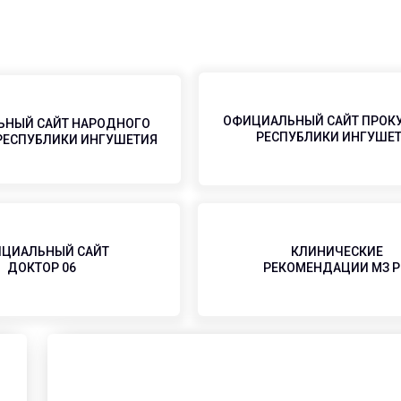
ОФИЦИАЛЬНЫЙ САЙТ ПРОК
НЫЙ САЙТ НАРОДНОГО
РЕСПУБЛИКИ ИНГУШЕ
РЕСПУБЛИКИ ИНГУШЕТИЯ
ЦИАЛЬНЫЙ САЙТ
КЛИНИЧЕСКИЕ
ДОКТОР 06
РЕКОМЕНДАЦИИ МЗ 