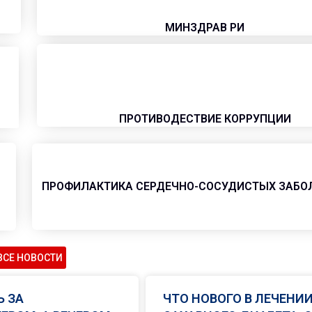
МИНЗДРАВ РИ
ПРОТИВОДЕСТВИЕ КОРРУПЦИИ
ПРОФИЛАКТИКА СЕРДЕЧНО-СОСУДИСТЫХ ЗАБО
ВСЕ НОВОСТИ
Ь ЗА
ЧТО НОВОГО В ЛЕЧЕНИ