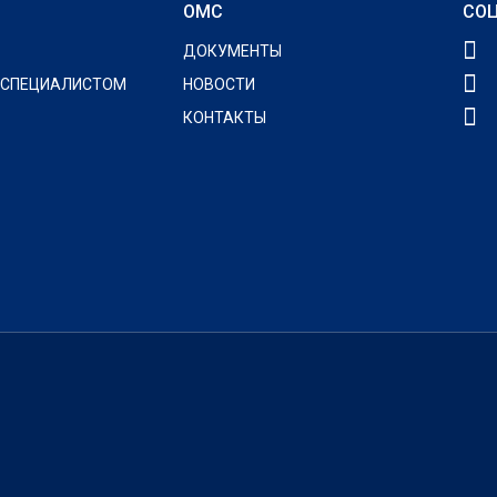
ОМС
СОЦ
ДОКУМЕНТЫ
 СПЕЦИАЛИСТОМ
НОВОСТИ
КОНТАКТЫ