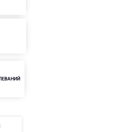
ЛЕВАНИЙ
И