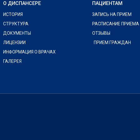
О ДИСПАНСЕРЕ
ПАЦИЕНТАМ
ИСТОРИЯ
ЗАПИСЬ НА ПРИЕМ
СТРУКТУРА
РАСПИСАНИЕ ПРИЕМА
ДОКУМЕНТЫ
ОТЗЫВЫ
ЛИЦЕНЗИИ
ПРИЕМ ГРАЖДАН
ИНФОРМАЦИЯ О ВРАЧАХ
ГАЛЕРЕЯ