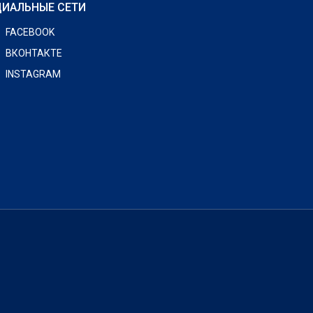
ИАЛЬНЫЕ СЕТИ
FACEBOOK
ВКОНТАКТЕ
INSTAGRAM