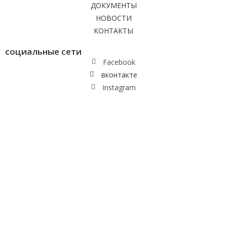
ДОКУМЕНТЫ
НОВОСТИ
КОНТАКТЫ
социальные сети
Facebook
вконтакте
Instagram