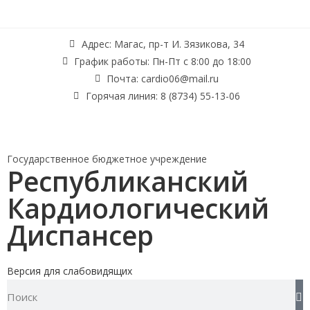
Адрес: Магас, пр-т И. Зязикова, 34
График работы: Пн-Пт с 8:00 до 18:00
Почта: cardio06@mail.ru
Горячая линия: 8 (8734) 55-13-06
Государственное бюджетное учреждение
Республиканский
Кардиологический
Диспансер
Версия для слабовидящих