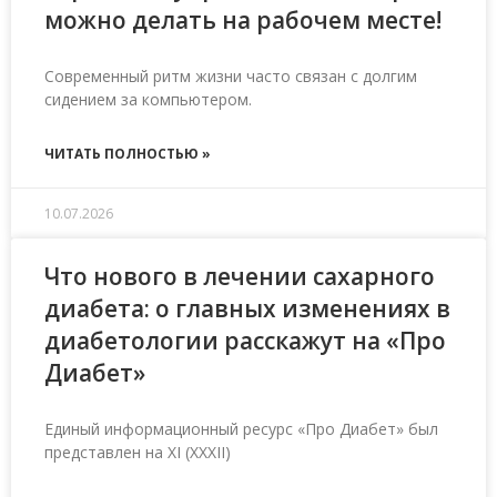
можно делать на рабочем месте!
Современный ритм жизни часто связан с долгим
сидением за компьютером.
ЧИТАТЬ ПОЛНОСТЬЮ »
10.07.2026
Что нового в лечении сахарного
диабета: о главных изменениях в
диабетологии расскажут на «Про
Диабет»
Единый информационный ресурс «Про Диабет» был
представлен на XI (XXXII)