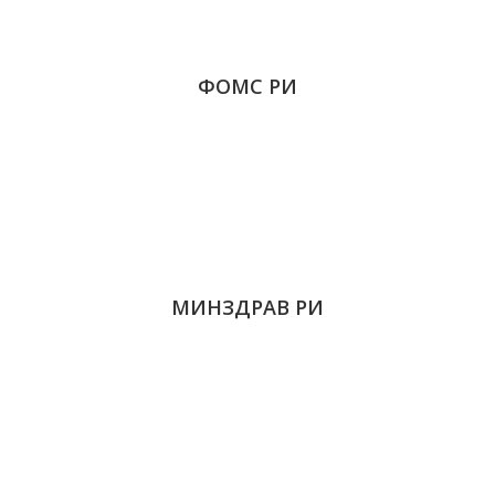
ФОМС РИ
МИНЗДРАВ РИ