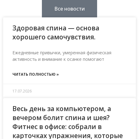
Все новости
Здоровая спина — основа
хорошего самочувствия.
Ежедневные привычки, умеренная физическая
активность и внимание к осанке помогают
ЧИТАТЬ ПОЛНОСТЬЮ »
17.07.2026
Весь день за компьютером, а
вечером болит спина и шея?
Фитнес в офисе: собрали в
карточках упражнения, которые