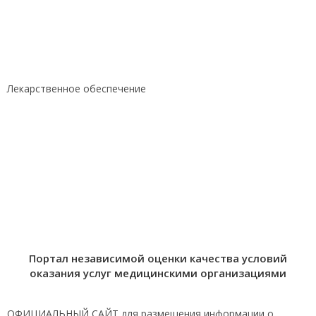
Лекарственное обеспечение
Портал независимой оценки качества условий
оказания услуг медицинскими организациями
ОФИЦИАЛЬНЫЙ САЙТ для размещения информации о