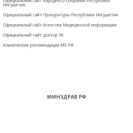
Официальный сайт народного собрания Республики
Ингушетия
Официальный сайт Прокуратуры Республики Ингушетия
Официальный сайт Агенства Медицинской информации
Официальный сайт доктор 06
Клинические рекомендации МЗ РФ
МИНЗДРАВ РФ