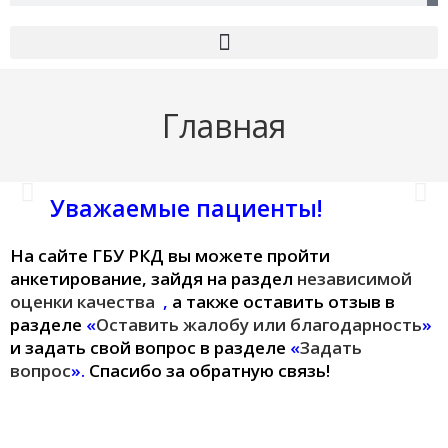
Главная
Уважаемые пациенты!
На сайте ГБУ РКД вы можете пройти
перейти
анкетирование, зайдя на раздел
независимой
оценки качества
,
а также оставить отзыв в
разделе
«
Оставить жалобу или благодарность
»
и задать свой вопрос в разделе
«
Задать
вопрос
».
Спасибо за обратную связь!