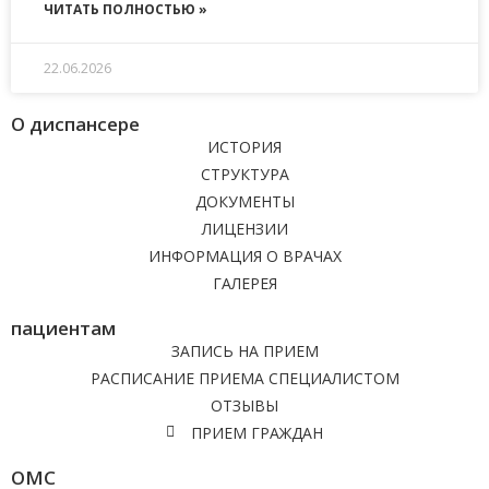
ЧИТАТЬ ПОЛНОСТЬЮ »
22.06.2026
О диспансере
ИСТОРИЯ
СТРУКТУРА
ДОКУМЕНТЫ
ЛИЦЕНЗИИ
ИНФОРМАЦИЯ О ВРАЧАХ
ГАЛЕРЕЯ
пациентам
ЗАПИСЬ НА ПРИЕМ
РАСПИСАНИЕ ПРИЕМА СПЕЦИАЛИСТОМ
ОТЗЫВЫ
ПРИЕМ ГРАЖДАН
ОМС