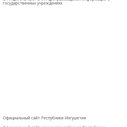
государственных учреждениях
Официальный сайт Республики Ингушетия