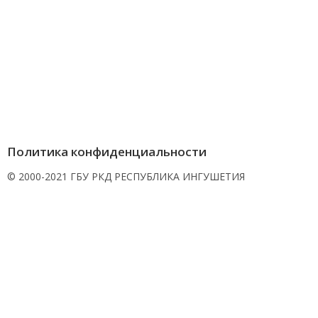
Политика конфиденциальности
© 2000-2021 ГБУ РКД РЕСПУБЛИКА ИНГУШЕТИЯ