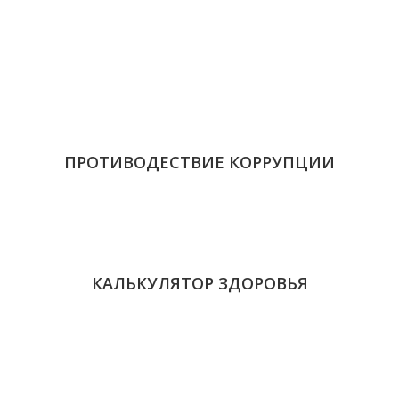
ПРОТИВОДЕСТВИЕ КОРРУПЦИИ
КАЛЬКУЛЯТОР ЗДОРОВЬЯ