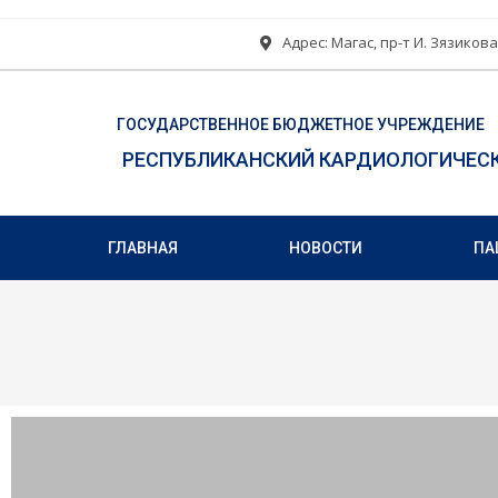
Адрес: Магас, пр-т И. Зязикова
ГОСУДАРСТВЕННОЕ БЮДЖЕТНОЕ УЧРЕЖДЕНИЕ
РЕСПУБЛИКАНСКИЙ КАРДИОЛОГИЧЕС
ГЛАВНАЯ
НОВОСТИ
ПА