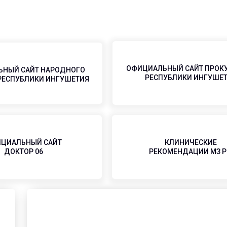
ОФИЦИАЛЬНЫЙ САЙТ ПРОК
НЫЙ САЙТ НАРОДНОГО
РЕСПУБЛИКИ ИНГУШЕ
РЕСПУБЛИКИ ИНГУШЕТИЯ
ЦИАЛЬНЫЙ САЙТ
КЛИНИЧЕСКИЕ
ДОКТОР 06
РЕКОМЕНДАЦИИ МЗ 