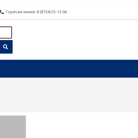
Горячая линия: 8 (8734) 55-13-06