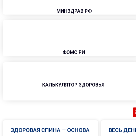
МИНЗДРАВ РФ
ФОМС РИ
КАЛЬКУЛЯТОР ЗДОРОВЬЯ
ЗДОРОВАЯ СПИНА — ОСНОВА
ВЕСЬ ДЕН