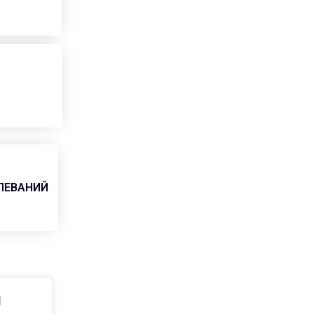
ЛЕВАНИЙ
И