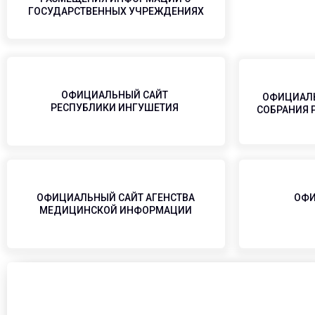
ГОСУДАРСТВЕННЫХ УЧРЕЖДЕНИЯХ
ОФИЦИАЛЬНЫЙ САЙТ
ОФИЦИАЛЬ
РЕСПУБЛИКИ ИНГУШЕТИЯ
СОБРАНИЯ 
ОФИЦИАЛЬНЫЙ САЙТ АГЕНСТВА
ОФИ
МЕДИЦИНСКОЙ ИНФОРМАЦИИ