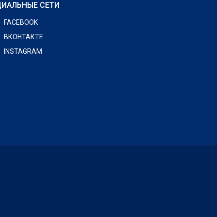
ИАЛЬНЫЕ СЕТИ
FACEBOOK
ВКОНТАКТЕ
INSTAGRAM