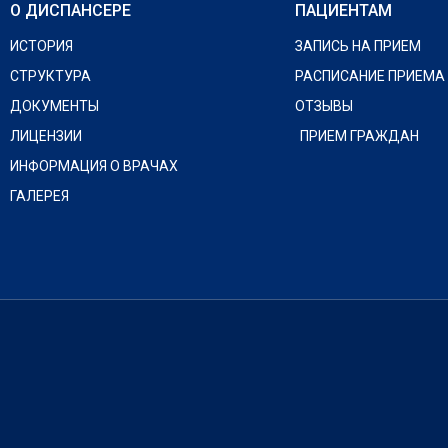
О ДИСПАНСЕРЕ
ПАЦИЕНТАМ
ИСТОРИЯ
ЗАПИСЬ НА ПРИЕМ
СТРУКТУРА
РАСПИСАНИЕ ПРИЕМА
ДОКУМЕНТЫ
ОТЗЫВЫ
ЛИЦЕНЗИИ
ПРИЕМ ГРАЖДАН
ИНФОРМАЦИЯ О ВРАЧАХ
ГАЛЕРЕЯ