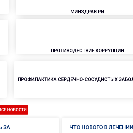
МИНЗДРАВ РИ
ПРОТИВОДЕСТВИЕ КОРРУПЦИИ
ПРОФИЛАКТИКА СЕРДЕЧНО-СОСУДИСТЫХ ЗАБО
ВСЕ НОВОСТИ
Ь ЗА
ЧТО НОВОГО В ЛЕЧЕНИ