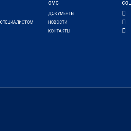
ОМС
СОЦ
ДОКУМЕНТЫ
 СПЕЦИАЛИСТОМ
НОВОСТИ
КОНТАКТЫ