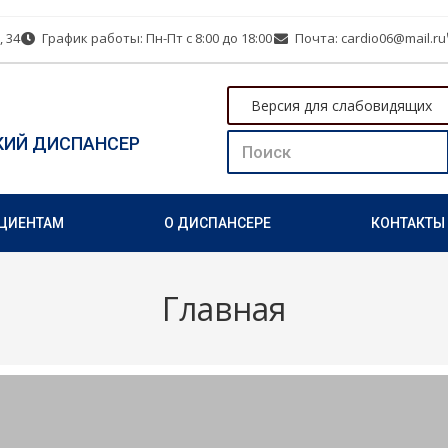
, 34
График работы: Пн-Пт с 8:00 до 18:00
Почта: cardio06@mail.ru
Версия для слабовидящих
КИЙ ДИСПАНСЕР
ЦИЕНТАМ
О ДИСПАНСЕРЕ
КОНТАКТЫ
Главная