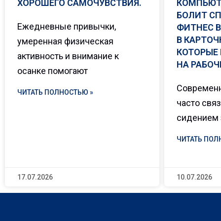
ХОРОШЕГО САМОЧУВСТВИЯ.
КОМПЬЮТ
БОЛИТ СП
Ежедневные привычки,
ФИТНЕС В
В КАРТОЧ
умеренная физическая
КОТОРЫЕ
активность и внимание к
НА РАБОЧ
осанке помогают
Современ
ЧИТАТЬ ПОЛНОСТЬЮ »
часто свя
сидением 
ЧИТАТЬ ПОЛ
17.07.2026
10.07.2026