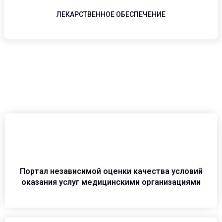
ЛЕКАРСТВЕННОЕ ОБЕСПЕЧЕНИЕ
Портал независимой оценки качества условий
оказания услуг медицинскими организациями