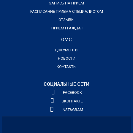
ЗАПИСЬ НА ПРИЕМ
РАСПИСАНИЕ ПРИЕМА СПЕЦИАЛИСТОМ
ОТЗЫВЫ
ПРИЕМ ГРАЖДАН
ОМС
ДОКУМЕНТЫ
НОВОСТИ
КОНТАКТЫ
СОЦИАЛЬНЫЕ СЕТИ
FACEBOOK
ВКОНТАКТЕ
INSTAGRAM