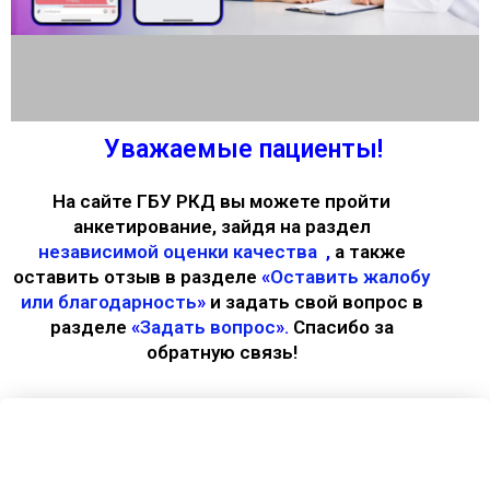
Уважаемые пациенты!
ПЕРЕЙТИ
На сайте ГБУ РКД вы можете пройти
анкетирование, зайдя на раздел
независимой оценки качества
,
а также
оставить отзыв в разделе
«
Оставить жалобу
или благодарность
»
и задать свой вопрос в
разделе
«
Задать вопрос
».
Спасибо за
обратную связь!