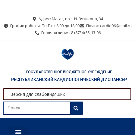
Адрес: Магас, пр-т И. Зязикова, 34
График работы: Пн-Пт с 8:00 до 18:00
Почта: cardio06@mail.ru
Горячая линия: 8 (8734) 55-13-06
ГОСУДАРСТВЕННОЕ БЮДЖЕТНОЕ УЧРЕЖДЕНИЕ
РЕСПУБЛИКАНСКИЙ КАРДИОЛОГИЧЕСКИЙ ДИСПАНСЕР
Версия для слабовидящих