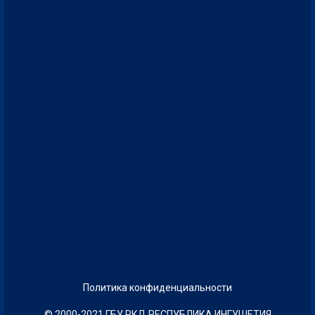
Политика конфиденциальности
© 2000-2021 ГБУ РКД РЕСПУБЛИКА ИНГУШЕТИЯ