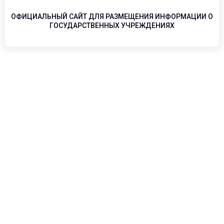
ОФИЦИАЛЬНЫЙ САЙТ ДЛЯ РАЗМЕЩЕНИЯ ИНФОРМАЦИИ О
ГОСУДАРСТВЕННЫХ УЧРЕЖДЕНИЯХ