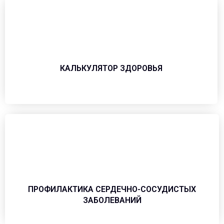
КАЛЬКУЛЯТОР ЗДОРОВЬЯ
ПРОФИЛАКТИКА СЕРДЕЧНО-СОСУДИСТЫХ
ЗАБОЛЕВАНИЙ