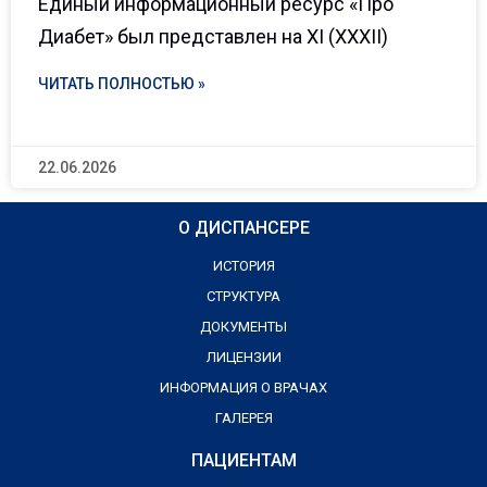
Единый информационный ресурс «Про
Диабет» был представлен на XI (XXXII)
ЧИТАТЬ ПОЛНОСТЬЮ »
22.06.2026
О ДИСПАНСЕРЕ
ИСТОРИЯ
СТРУКТУРА
ДОКУМЕНТЫ
ЛИЦЕНЗИИ
ИНФОРМАЦИЯ О ВРАЧАХ
ГАЛЕРЕЯ
ПАЦИЕНТАМ