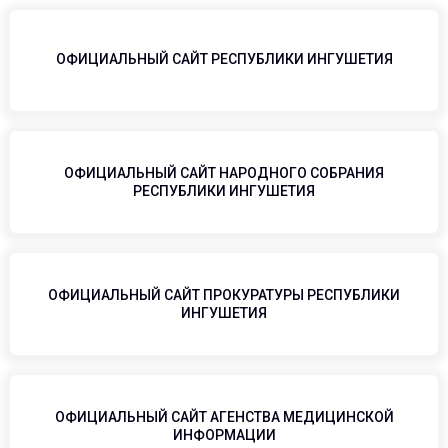
ОФИЦИАЛЬНЫЙ САЙТ РЕСПУБЛИКИ ИНГУШЕТИЯ
ОФИЦИАЛЬНЫЙ САЙТ НАРОДНОГО СОБРАНИЯ
РЕСПУБЛИКИ ИНГУШЕТИЯ
ОФИЦИАЛЬНЫЙ САЙТ ПРОКУРАТУРЫ РЕСПУБЛИКИ
ИНГУШЕТИЯ
ОФИЦИАЛЬНЫЙ САЙТ АГЕНСТВА МЕДИЦИНСКОЙ
ИНФОРМАЦИИ