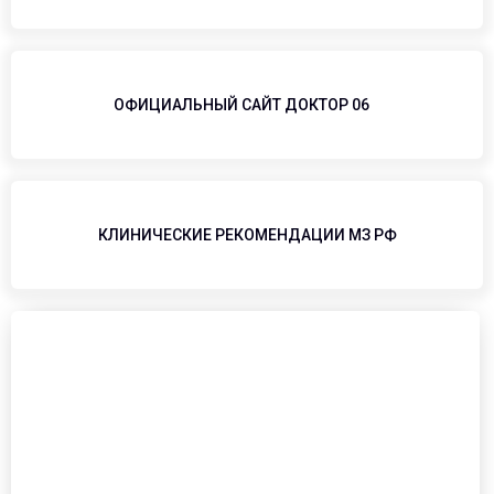
ОФИЦИАЛЬНЫЙ САЙТ ДОКТОР 06
КЛИНИЧЕСКИЕ РЕКОМЕНДАЦИИ МЗ РФ