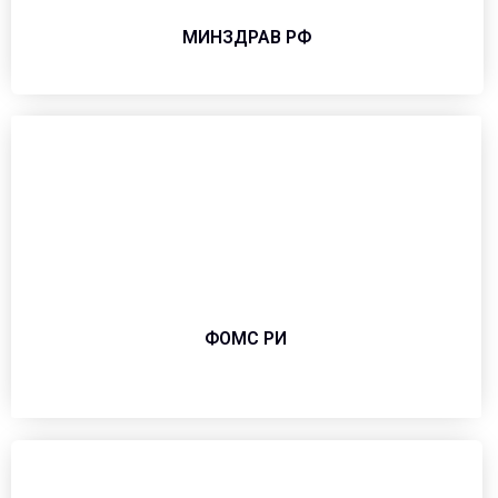
МИНЗДРАВ РФ
ФОМС РИ