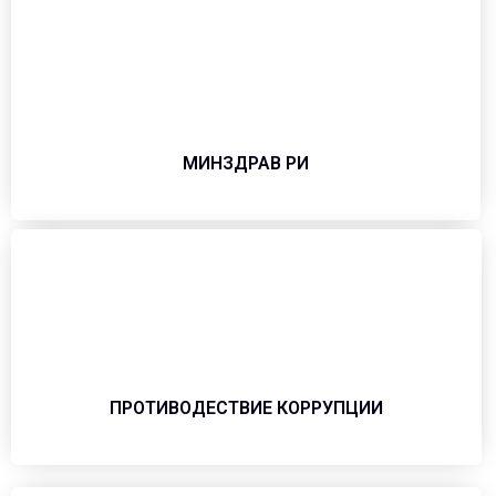
МИНЗДРАВ РИ
ПРОТИВОДЕСТВИЕ КОРРУПЦИИ