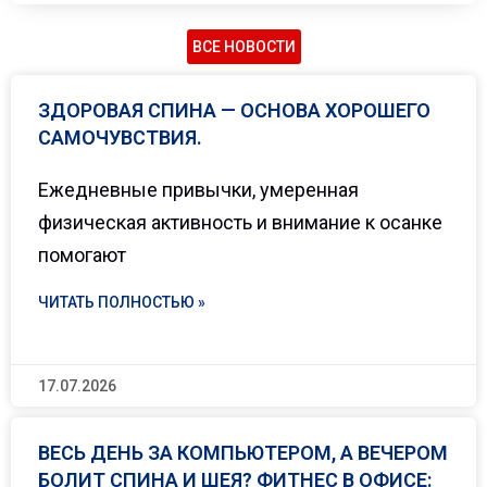
ВСЕ НОВОСТИ
ЗДОРОВАЯ СПИНА — ОСНОВА ХОРОШЕГО
САМОЧУВСТВИЯ.
Ежедневные привычки, умеренная
физическая активность и внимание к осанке
помогают
ЧИТАТЬ ПОЛНОСТЬЮ »
17.07.2026
ВЕСЬ ДЕНЬ ЗА КОМПЬЮТЕРОМ, А ВЕЧЕРОМ
БОЛИТ СПИНА И ШЕЯ? ФИТНЕС В ОФИСЕ: