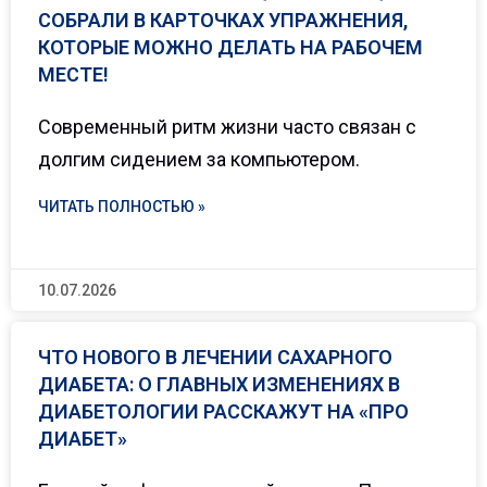
СОБРАЛИ В КАРТОЧКАХ УПРАЖНЕНИЯ,
КОТОРЫЕ МОЖНО ДЕЛАТЬ НА РАБОЧЕМ
МЕСТЕ!
Современный ритм жизни часто связан с
долгим сидением за компьютером.
ЧИТАТЬ ПОЛНОСТЬЮ »
10.07.2026
ЧТО НОВОГО В ЛЕЧЕНИИ САХАРНОГО
ДИАБЕТА: О ГЛАВНЫХ ИЗМЕНЕНИЯХ В
ДИАБЕТОЛОГИИ РАССКАЖУТ НА «ПРО
ДИАБЕТ»