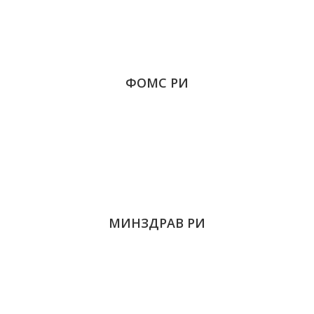
ФОМС РИ
МИНЗДРАВ РИ