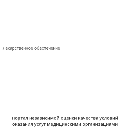
Лекарственное обеспечение
Портал независимой оценки качества условий
оказания услуг медицинскими организациями