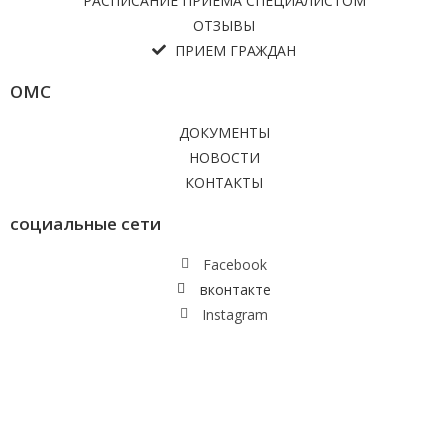
РАСПИСАНИЕ ПРИЕМА СПЕЦИАЛИСТОМ
ОТЗЫВЫ
ПРИЕМ ГРАЖДАН
ОМС
ДОКУМЕНТЫ
НОВОСТИ
КОНТАКТЫ
социальные сети
Facebook
вконтакте
Instagram