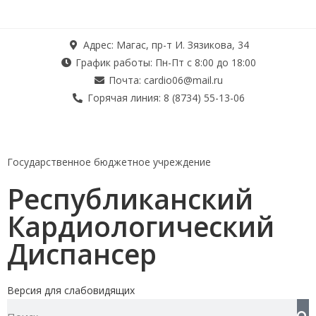
Адрес: Магас, пр-т И. Зязикова, 34
График работы: Пн-Пт с 8:00 до 18:00
Почта: cardio06@mail.ru
Горячая линия: 8 (8734) 55-13-06
Государственное бюджетное учреждение
Республиканский
Кардиологический
Диспансер
Версия для слабовидящих