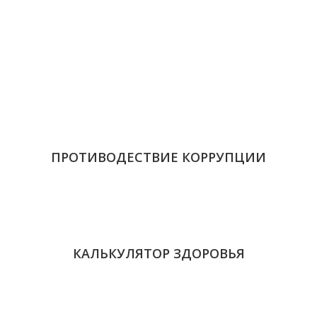
ПРОТИВОДЕСТВИЕ КОРРУПЦИИ
КАЛЬКУЛЯТОР ЗДОРОВЬЯ