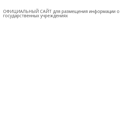
ОФИЦИАЛЬНЫЙ САЙТ для размещения информации о
государственных учреждениях