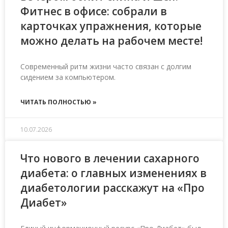
Фитнес в офисе: собрали в
карточках упражнения, которые
можно делать на рабочем месте!
Современный ритм жизни часто связан с долгим
сидением за компьютером.
ЧИТАТЬ ПОЛНОСТЬЮ »
10.07.2026
Что нового в лечении сахарного
диабета: о главных изменениях в
диабетологии расскажут на «Про
Диабет»