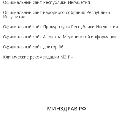
Официальный сайт Республики Ингушетия
Официальный сайт народного собрания Республики
Ингушетия
Официальный сайт Прокуратуры Республики Ингушетия
Официальный сайт Агенства Медицинской информации
Официальный сайт доктор 06
Клинические рекомендации МЗ РФ
МИНЗДРАВ РФ