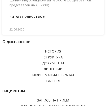
Единый информационный ресурс «Про Диабет» был
представлен на XI (XXXII)
ЧИТАТЬ ПОЛНОСТЬЮ »
22.06.2026
О диспансере
ИСТОРИЯ
СТРУКТУРА
ДОКУМЕНТЫ
ЛИЦЕНЗИИ
ИНФОРМАЦИЯ О ВРАЧАХ
ГАЛЕРЕЯ
пациентам
ЗАПИСЬ НА ПРИЕМ