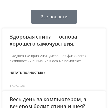
Все новости
Здоровая спина — основа
хорошего самочувствия.
Ежедневные привычки, умеренная физическая
активность и внимание к осанке помогают
ЧИТАТЬ ПОЛНОСТЬЮ »
17.07.2026
Весь день за компьютером, а
вечером болит спина и шея?