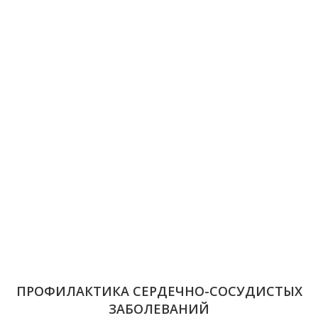
ПРОФИЛАКТИКА СЕРДЕЧНО-СОСУДИСТЫХ
ЗАБОЛЕВАНИЙ