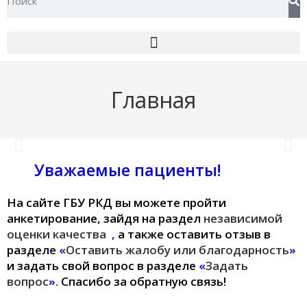
Главная
Уважаемые пациенты!
перейти
На сайте ГБУ РКД вы можете пройти
анкетирование, зайдя на раздел
независимой
оценки качества
,
а также оставить отзыв в
разделе
«
Оставить жалобу или благодарность
»
и задать свой вопрос в разделе
«
Задать
вопрос
».
Спасибо за обратную связь!