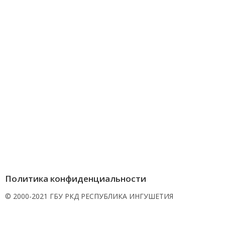
Политика конфиденциальности
© 2000-2021 ГБУ РКД РЕСПУБЛИКА ИНГУШЕТИЯ