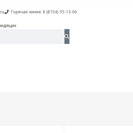
ru
Горячая линия: 8 (8734) 55-13-06
видящих