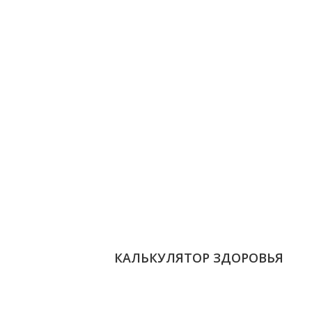
КАЛЬКУЛЯТОР ЗДОРОВЬЯ