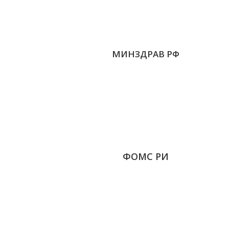
МИНЗДРАВ РФ
ФОМС РИ