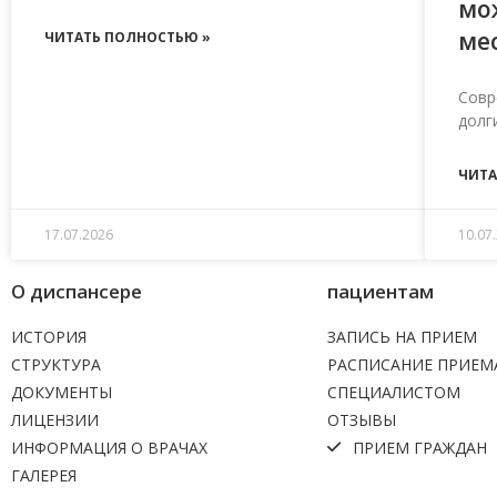
мо
мес
ЧИТАТЬ ПОЛНОСТЬЮ »
Совр
долг
ЧИТА
17.07.2026
10.07
О диспансере
пациентам
ИСТОРИЯ
ЗАПИСЬ НА ПРИЕМ
СТРУКТУРА
РАСПИСАНИЕ ПРИЕМ
ДОКУМЕНТЫ
СПЕЦИАЛИСТОМ
ЛИЦЕНЗИИ
ОТЗЫВЫ
ИНФОРМАЦИЯ О ВРАЧАХ
ПРИЕМ ГРАЖДАН
ГАЛЕРЕЯ