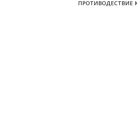
ПРОТИВОДЕСТВИЕ 