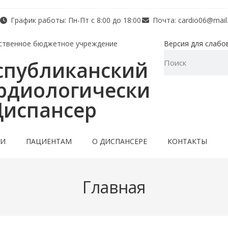
График работы: Пн-Пт с 8:00 до 18:00
Почта: cardio06@mail.
ственное бюджетное учреждение
Версия для слабо
спубликанский
рдиологически
Диспансер
ТИ
ПАЦИЕНТАМ
О ДИСПАНСЕРЕ
КОНТАКТЫ
Главная