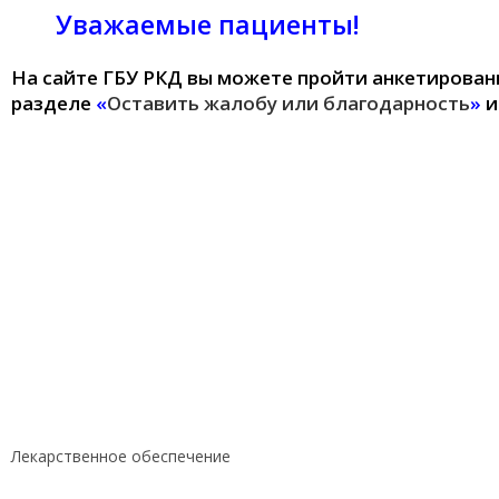
Уважаемые пациенты!
На сайте ГБУ РКД вы можете пройти анкетировани
перейти
разделе
«
Оставить жалобу или благодарность
»
и
Лекарственное обеспечение