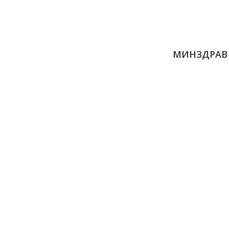
МИНЗДРАВ