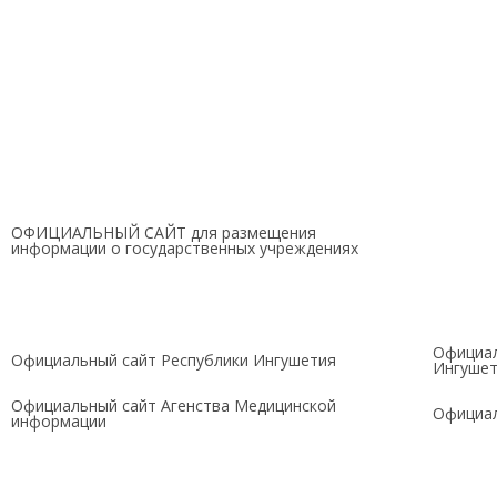
ОФИЦИАЛЬНЫЙ САЙТ для размещения
информации о государственных учреждениях
Официал
Официальный сайт Республики Ингушетия
Ингуше
Официальный сайт Агенства Медицинской
Официал
информации