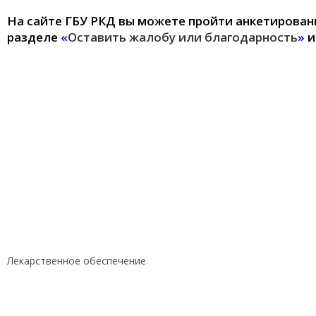
На сайте ГБУ РКД вы можете пройти анкетировани
перейти
разделе
«
Оставить жалобу или благодарность
»
и
Лекарственное обеспечение