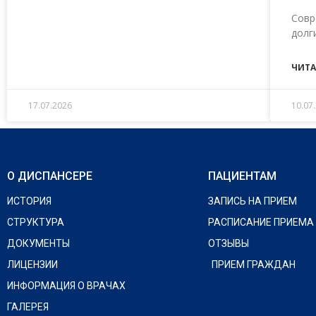
Совр
долг
ЧИТА
17.07.2026
10.07
О ДИСПАНСЕРЕ
ПАЦИЕНТАМ
ИСТОРИЯ
ЗАПИСЬ НА ПРИЕМ
СТРУКТУРА
РАСПИСАНИЕ ПРИЕМА
ДОКУМЕНТЫ
ОТЗЫВЫ
ЛИЦЕНЗИИ
ПРИЕМ ГРАЖДАН
ИНФОРМАЦИЯ О ВРАЧАХ
ГАЛЕРЕЯ