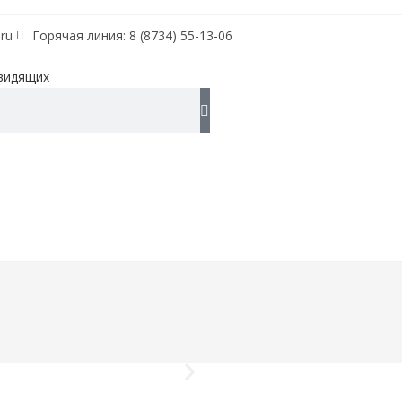
ru
Горячая линия: 8 (8734) 55-13-06
видящих