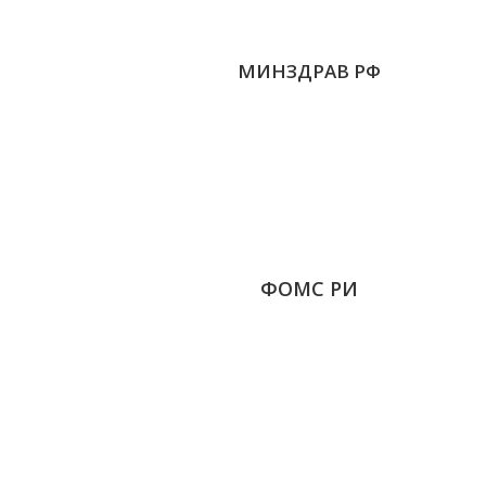
МИНЗДРАВ РФ
ФОМС РИ