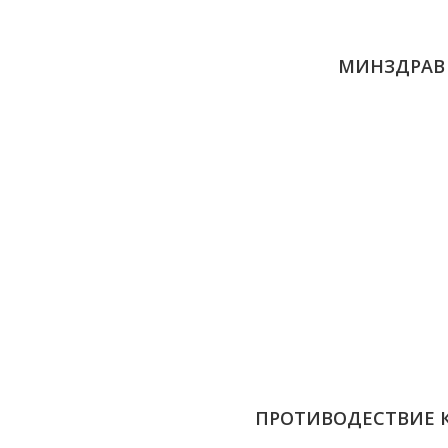
МИНЗДРАВ
ПРОТИВОДЕСТВИЕ 