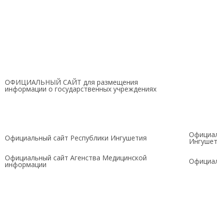
ОФИЦИАЛЬНЫЙ САЙТ для размещения
информации о государственных учреждениях
Официал
Официальный сайт Республики Ингушетия
Ингуше
Официальный сайт Агенства Медицинской
Официал
информации