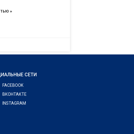
ТЬЮ »
ИАЛЬНЫЕ СЕТИ
FACEBOOK
ВКОНТАКТЕ
INSTAGRAM