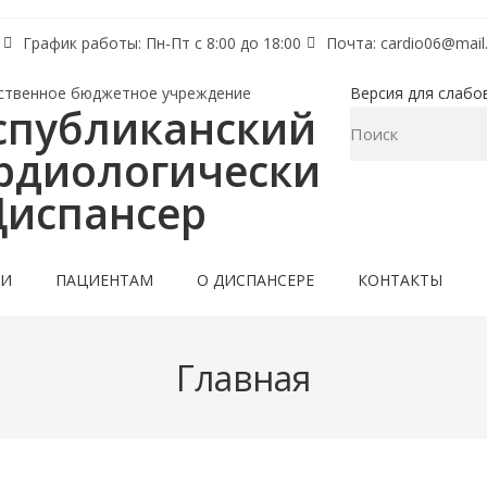
График работы: Пн-Пт с 8:00 до 18:00
Почта: cardio06@mail.
ственное бюджетное учреждение
Версия для слабо
спубликанский
рдиологически
Диспансер
ТИ
ПАЦИЕНТАМ
О ДИСПАНСЕРЕ
КОНТАКТЫ
Главная