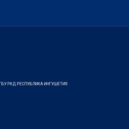
 ГБУ РКД РЕСПУБЛИКА ИНГУШЕТИЯ