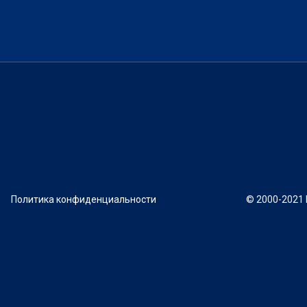
Политика конфиденциальности
© 2000-2021