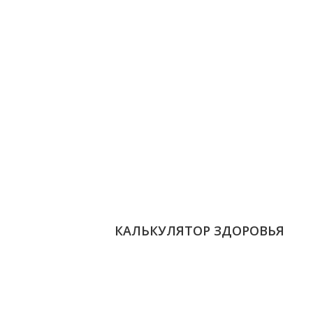
КАЛЬКУЛЯТОР ЗДОРОВЬЯ