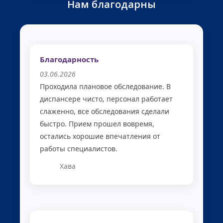
Нам благодарны
Благодарность
03.06.2026
Проходила плановое обследование. В
диспансере чисто, персонал работает
слаженно, все обследования сделали
быстро. Прием прошел вовремя,
остались хорошие впечатления от
работы специалистов.
Хава