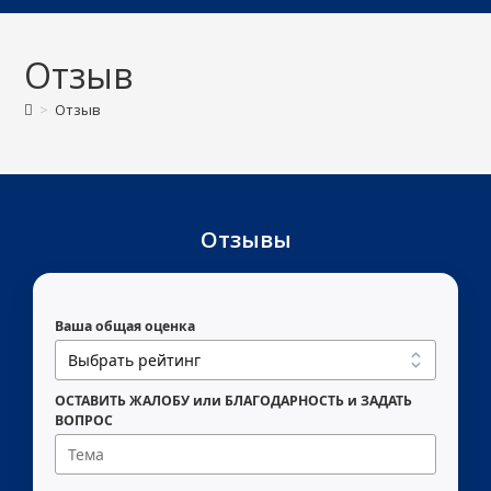
Отзыв
>
Отзыв
Отзывы
Ваша общая оценка
ОСТАВИТЬ ЖАЛОБУ или БЛАГОДАРНОСТЬ и ЗАДАТЬ
ВОПРОС