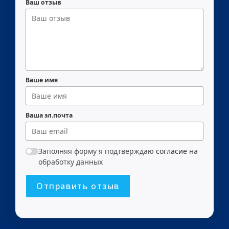
Ваш отзыв
Ваше имя
Ваша эл.почта
Заполняя форму я подтверждаю
согласие
на
обработку данных
Отправить отзыв