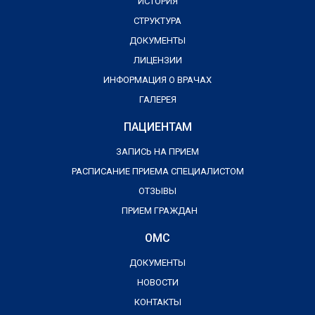
ИСТОРИЯ
СТРУКТУРА
ДОКУМЕНТЫ
ЛИЦЕНЗИИ
ИНФОРМАЦИЯ О ВРАЧАХ
ГАЛЕРЕЯ
ПАЦИЕНТАМ
ЗАПИСЬ НА ПРИЕМ
РАСПИСАНИЕ ПРИЕМА СПЕЦИАЛИСТОМ
ОТЗЫВЫ
ПРИЕМ ГРАЖДАН
ОМС
ДОКУМЕНТЫ
НОВОСТИ
КОНТАКТЫ