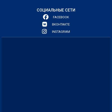
СОЦИАЛЬНЫЕ СЕТИ
FACEBOOK
ВКОНТАКТЕ
INSTAGRAM