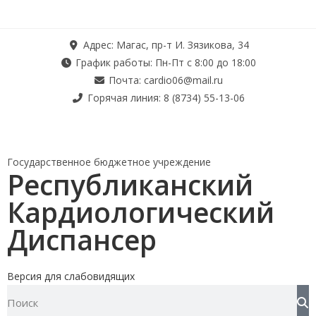
Адрес: Магас, пр-т И. Зязикова, 34
График работы: Пн-Пт с 8:00 до 18:00
Почта: cardio06@mail.ru
Горячая линия: 8 (8734) 55-13-06
Государственное бюджетное учреждение
Республиканский
Кардиологический
Диспансер
Версия для слабовидящих