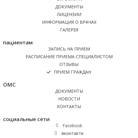
ДОКУМЕНТЫ
ЛИЦЕНЗИИ
ИНФОРМАЦИЯ О ВРАЧАХ
ГАЛЕРЕЯ
пациентам
ЗАПИСЬ НА ПРИЕМ
РАСПИСАНИЕ ПРИЕМА СПЕЦИАЛИСТОМ
ОТЗЫВЫ
ПРИЕМ ГРАЖДАН
ОМС
ДОКУМЕНТЫ
НОВОСТИ
КОНТАКТЫ
социальные сети
Facebook
вконтакте