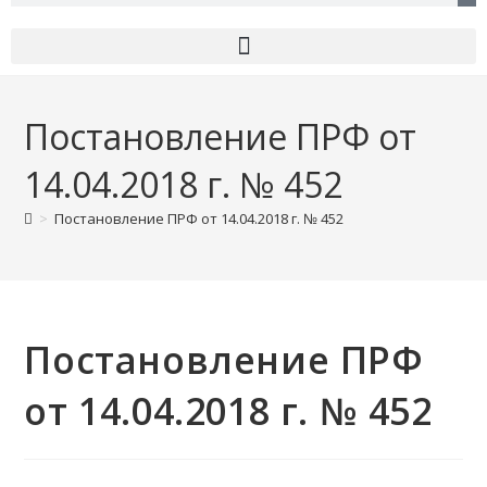
Постановление ПРФ от
14.04.2018 г. № 452
>
Постановление ПРФ от 14.04.2018 г. № 452
Постановление ПРФ
от 14.04.2018 г. № 452