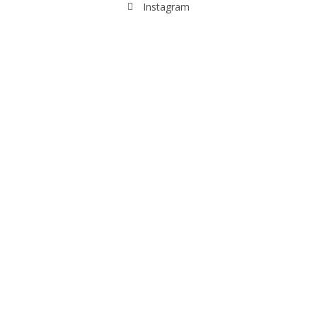
Instagram