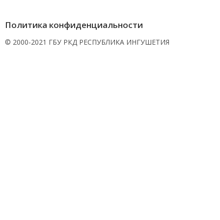
Политика конфиденциальности
© 2000-2021 ГБУ РКД РЕСПУБЛИКА ИНГУШЕТИЯ