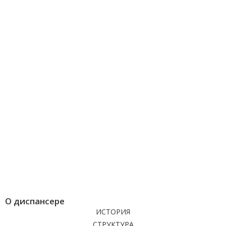
О диспансере
ИСТОРИЯ
СТРУКТУРА