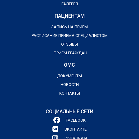
ГАЛЕРЕЯ
ПАЦИЕНТАМ
ЗАПИСЬ НА ПРИЕМ
РАСПИСАНИЕ ПРИЕМА СПЕЦИАЛИСТОМ
ОТЗЫВЫ
ПРИЕМ ГРАЖДАН
ОМС
ДОКУМЕНТЫ
НОВОСТИ
КОНТАКТЫ
СОЦИАЛЬНЫЕ СЕТИ
FACEBOOK
ВКОНТАКТЕ
INSTAGRAM