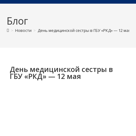
Блог
>
Новости
>
День медицинской сестры в ГБУ «РКД» — 12 мая
>
День медицинской сестры в
ГБУ «РКД» — 12 мая