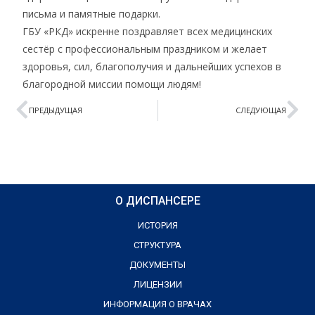
письма и памятные подарки.
ГБУ «РКД» искренне поздравляет всех медицинских
сестёр с профессиональным праздником и желает
здоровья, сил, благополучия и дальнейших успехов в
благородной миссии помощи людям!
ПРЕДЫДУЩАЯ
СЛЕДУЮЩАЯ
О ДИСПАНСЕРЕ
ИСТОРИЯ
СТРУКТУРА
ДОКУМЕНТЫ
ЛИЦЕНЗИИ
ИНФОРМАЦИЯ О ВРАЧАХ