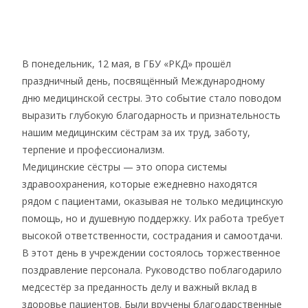
В понедельник, 12 мая, в ГБУ «РКД» прошёл
праздничный день, посвящённый Международному
дню медицинской сестры. Это событие стало поводом
выразить глубокую благодарность и признательность
нашим медицинским сёстрам за их труд, заботу,
терпение и профессионализм.
Медицинские сёстры — это опора системы
здравоохранения, которые ежедневно находятся
рядом с пациентами, оказывая не только медицинскую
помощь, но и душевную поддержку. Их работа требует
высокой ответственности, сострадания и самоотдачи.
В этот день в учреждении состоялось торжественное
поздравление персонала. Руководство поблагодарило
медсестёр за преданность делу и важный вклад в
здоровье пациентов. Были вручены благодарственные