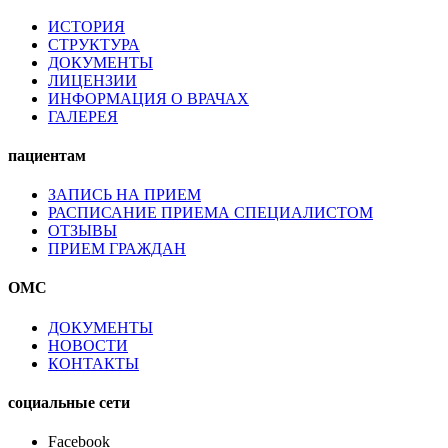
ИСТОРИЯ
СТРУКТУРА
ДОКУМЕНТЫ
ЛИЦЕНЗИИ
ИНФОРМАЦИЯ О ВРАЧАХ
ГАЛЕРЕЯ
пациентам
ЗАПИСЬ НА ПРИЕМ
РАСПИСАНИЕ ПРИЕМА СПЕЦИАЛИСТОМ
ОТЗЫВЫ
ПРИЕМ ГРАЖДАН
ОМС
ДОКУМЕНТЫ
НОВОСТИ
КОНТАКТЫ
социальные сети
Facebook