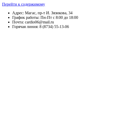
Перейти к содержимому
Адрес: Магас, пр-т И. Зязикова, 34
График работы: Пн-Пт с 8:00 до 18:00
Почта: cardio06@mail.ru
Горячая линия: 8 (8734) 55-13-06