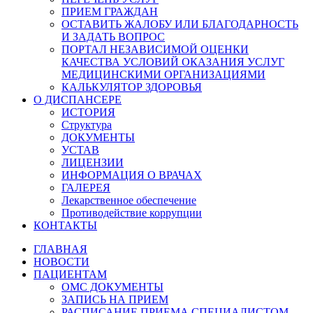
ПРИЕМ ГРАЖДАН
ОСТАВИТЬ ЖАЛОБУ ИЛИ БЛАГОДАРНОСТЬ
И ЗАДАТЬ ВОПРОС
ПОРТАЛ НЕЗАВИСИМОЙ ОЦЕНКИ
КАЧЕСТВА УСЛОВИЙ ОКАЗАНИЯ УСЛУГ
МЕДИЦИНСКИМИ ОРГАНИЗАЦИЯМИ
КАЛЬКУЛЯТОР ЗДОРОВЬЯ
О ДИСПАНСЕРЕ
ИСТОРИЯ
Структура
ДОКУМЕНТЫ
УСТАВ
ЛИЦЕНЗИИ
ИНФОРМАЦИЯ О ВРАЧАХ
ГАЛЕРЕЯ
Лекарственное обеспечение
Противодействие коррупции
КОНТАКТЫ
ГЛАВНАЯ
НОВОСТИ
ПАЦИЕНТАМ
ОМС ДОКУМЕНТЫ
ЗАПИСЬ НА ПРИЕМ
РАСПИСАНИЕ ПРИЕМА СПЕЦИАЛИСТОМ