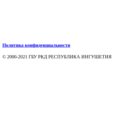
Политика конфиденциальности
© 2000-2021 ГБУ РКД РЕСПУБЛИКА ИНГУШЕТИЯ