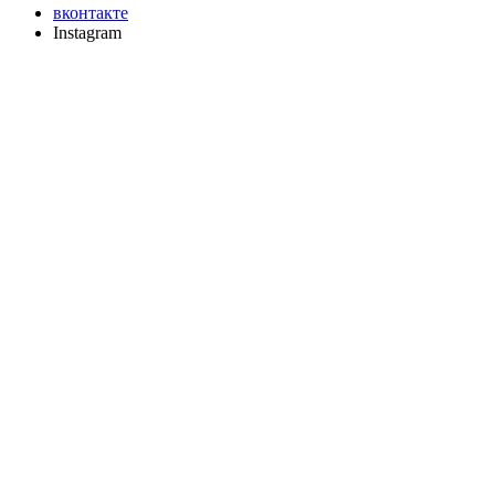
вконтакте
Instagram