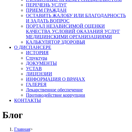
ПЕРЕЧЕНЬ УСЛУГ
ПРИЕМ ГРАЖДАН
ОСТАВИТЬ ЖАЛОБУ ИЛИ БЛАГОДАРНОСТЬ
И ЗАДАТЬ ВОПРОС
ПОРТАЛ НЕЗАВИСИМОЙ ОЦЕНКИ
КАЧЕСТВА УСЛОВИЙ ОКАЗАНИЯ УСЛУГ
МЕДИЦИНСКИМИ ОРГАНИЗАЦИЯМИ
КАЛЬКУЛЯТОР ЗДОРОВЬЯ
О ДИСПАНСЕРЕ
ИСТОРИЯ
Структура
ДОКУМЕНТЫ
УСТАВ
ЛИЦЕНЗИИ
ИНФОРМАЦИЯ О ВРАЧАХ
ГАЛЕРЕЯ
Лекарственное обеспечение
Противодействие коррупции
КОНТАКТЫ
Блог
Главная
>