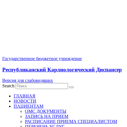
Государственное бюджетное учреждение
Республиканский Кардиологический Диспансер
Версия для слабовидящих
Search
ГЛАВНАЯ
НОВОСТИ
ПАЦИЕНТАМ
ОМС ДОКУМЕНТЫ
ЗАПИСЬ НА ПРИЕМ
РАСПИСАНИЕ ПРИЕМА СПЕЦИАЛИСТОМ
ПЕРЕЧЕНЬ УСЛУГ