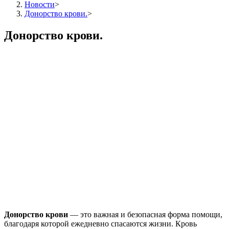
Новости
>
Донорство крови.
>
Донорство крови.
Донорство крови
— это важная и безопасная форма помощи,
благодаря которой ежедневно спасаются жизни. Кровь