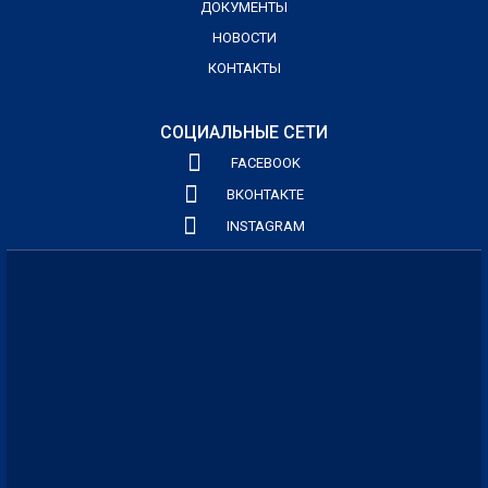
ДОКУМЕНТЫ
НОВОСТИ
КОНТАКТЫ
СОЦИАЛЬНЫЕ СЕТИ
FACEBOOK
ВКОНТАКТЕ
INSTAGRAM