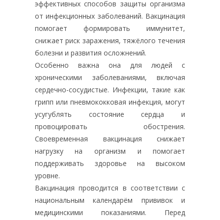
эффективных способов защиты организма
от инфекционных заболеваний. Вакцинация
помогает формировать иммунитет,
снижает риск заражения, тяжёлого течения
болезни и развития осложнений.
Особенно важна она для людей с
хроническими заболеваниями, включая
сердечно-сосудистые. Инфекции, такие как
грипп или пневмококковая инфекция, могут
усугублять состояние сердца и
провоцировать обострения.
Своевременная вакцинация снижает
нагрузку на организм и помогает
поддерживать здоровье на высоком
уровне.
Вакцинация проводится в соответствии с
национальным календарём прививок и
медицинскими показаниями. Перед