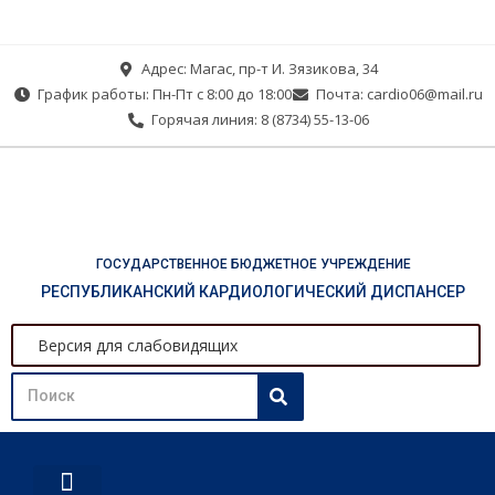
Адрес: Магас, пр-т И. Зязикова, 34
График работы: Пн-Пт с 8:00 до 18:00
Почта: cardio06@mail.ru
Горячая линия: 8 (8734) 55-13-06
ГОСУДАРСТВЕННОЕ БЮДЖЕТНОЕ УЧРЕЖДЕНИЕ
РЕСПУБЛИКАНСКИЙ КАРДИОЛОГИЧЕСКИЙ ДИСПАНСЕР
Версия для слабовидящих