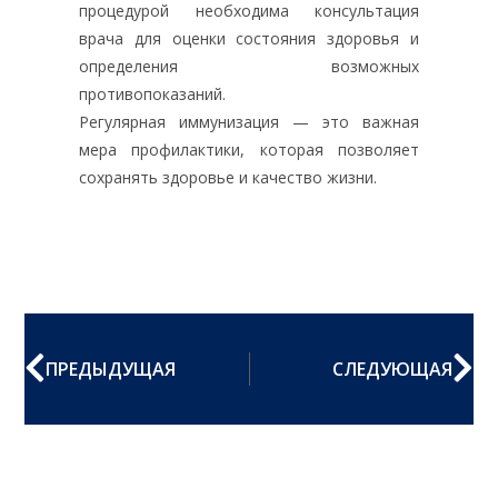
процедурой необходима консультация
врача для оценки состояния здоровья и
определения возможных
противопоказаний.
Регулярная иммунизация — это важная
мера профилактики, которая позволяет
сохранять здоровье и качество жизни.
ПРЕДЫДУЩАЯ
СЛЕДУЮЩАЯ