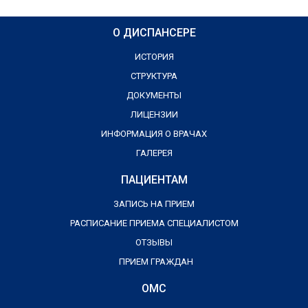
О ДИСПАНСЕРЕ
ИСТОРИЯ
СТРУКТУРА
ДОКУМЕНТЫ
ЛИЦЕНЗИИ
ИНФОРМАЦИЯ О ВРАЧАХ
ГАЛЕРЕЯ
ПАЦИЕНТАМ
ЗАПИСЬ НА ПРИЕМ
РАСПИСАНИЕ ПРИЕМА СПЕЦИАЛИСТОМ
ОТЗЫВЫ
ПРИЕМ ГРАЖДАН
ОМС