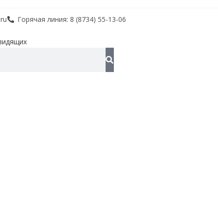
ru
Горячая линия: 8 (8734) 55-13-06
видящих