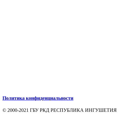
Политика конфиденциальности
© 2000-2021 ГБУ РКД РЕСПУБЛИКА ИНГУШЕТИЯ