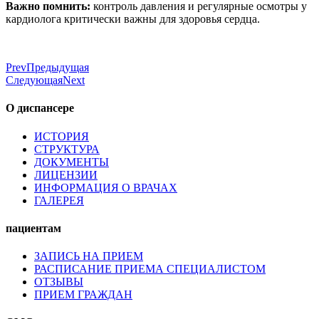
Важно помнить:
контроль давления и регулярные осмотры у
кардиолога критически важны для здоровья сердца.
Prev
Предыдущая
Следующая
Next
О диспансере
ИСТОРИЯ
СТРУКТУРА
ДОКУМЕНТЫ
ЛИЦЕНЗИИ
ИНФОРМАЦИЯ О ВРАЧАХ
ГАЛЕРЕЯ
пациентам
ЗАПИСЬ НА ПРИЕМ
РАСПИСАНИЕ ПРИЕМА СПЕЦИАЛИСТОМ
ОТЗЫВЫ
ПРИЕМ ГРАЖДАН