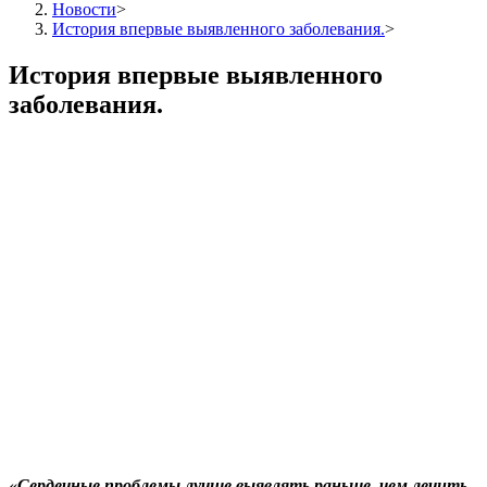
Новости
>
История впервые выявленного заболевания.
>
История впервые выявленного
заболевания.
«Сердечные проблемы лучше выявлять раньше, чем лечить