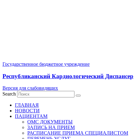
Государственное бюджетное учреждение
Республиканский Кардиологический Диспансер
Версия для слабовидящих
Search
ГЛАВНАЯ
НОВОСТИ
ПАЦИЕНТАМ
ОМС ДОКУМЕНТЫ
ЗАПИСЬ НА ПРИЕМ
РАСПИСАНИЕ ПРИЕМА СПЕЦИАЛИСТОМ
ПЕРЕЧЕНЬ УСЛУГ