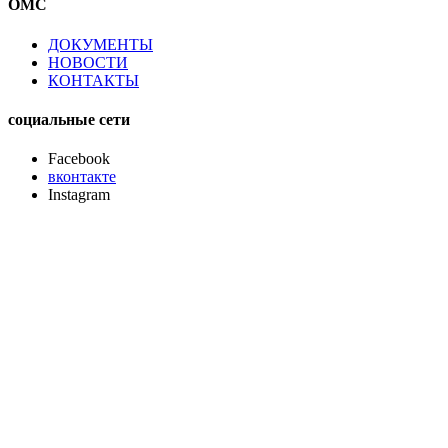
ОМС
ДОКУМЕНТЫ
НОВОСТИ
КОНТАКТЫ
социальные сети
Facebook
вконтакте
Instagram