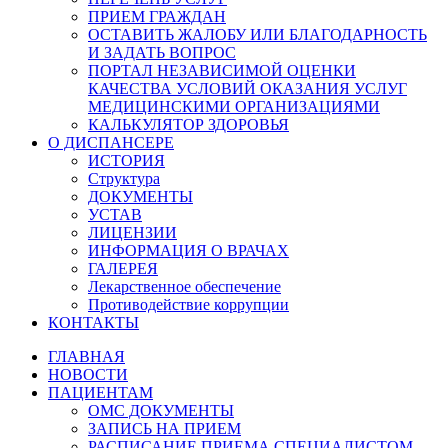
ПРИЕМ ГРАЖДАН
ОСТАВИТЬ ЖАЛОБУ ИЛИ БЛАГОДАРНОСТЬ
И ЗАДАТЬ ВОПРОС
ПОРТАЛ НЕЗАВИСИМОЙ ОЦЕНКИ
КАЧЕСТВА УСЛОВИЙ ОКАЗАНИЯ УСЛУГ
МЕДИЦИНСКИМИ ОРГАНИЗАЦИЯМИ
КАЛЬКУЛЯТОР ЗДОРОВЬЯ
О ДИСПАНСЕРЕ
ИСТОРИЯ
Структура
ДОКУМЕНТЫ
УСТАВ
ЛИЦЕНЗИИ
ИНФОРМАЦИЯ О ВРАЧАХ
ГАЛЕРЕЯ
Лекарственное обеспечение
Противодействие коррупции
КОНТАКТЫ
ГЛАВНАЯ
НОВОСТИ
ПАЦИЕНТАМ
ОМС ДОКУМЕНТЫ
ЗАПИСЬ НА ПРИЕМ
РАСПИСАНИЕ ПРИЕМА СПЕЦИАЛИСТОМ