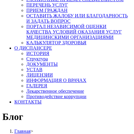
ПЕРЕЧЕНЬ УСЛУГ
ПРИЕМ ГРАЖДАН
ОСТАВИТЬ ЖАЛОБУ ИЛИ БЛАГОДАРНОСТЬ
И ЗАДАТЬ ВОПРОС
ПОРТАЛ НЕЗАВИСИМОЙ ОЦЕНКИ
КАЧЕСТВА УСЛОВИЙ ОКАЗАНИЯ УСЛУГ
МЕДИЦИНСКИМИ ОРГАНИЗАЦИЯМИ
КАЛЬКУЛЯТОР ЗДОРОВЬЯ
О ДИСПАНСЕРЕ
ИСТОРИЯ
Структура
ДОКУМЕНТЫ
УСТАВ
ЛИЦЕНЗИИ
ИНФОРМАЦИЯ О ВРАЧАХ
ГАЛЕРЕЯ
Лекарственное обеспечение
Противодействие коррупции
КОНТАКТЫ
Блог
Главная
>