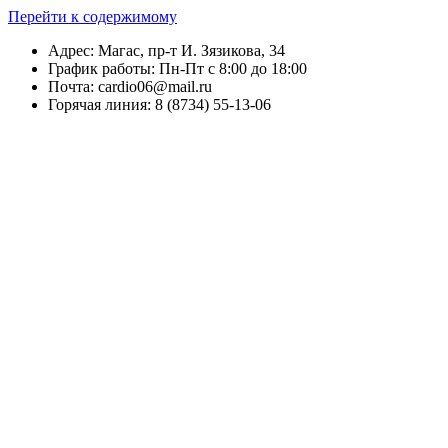
Перейти к содержимому
Адрес: Магас, пр-т И. Зязикова, 34
График работы: Пн-Пт с 8:00 до 18:00
Почта: cardio06@mail.ru
Горячая линия: 8 (8734) 55-13-06