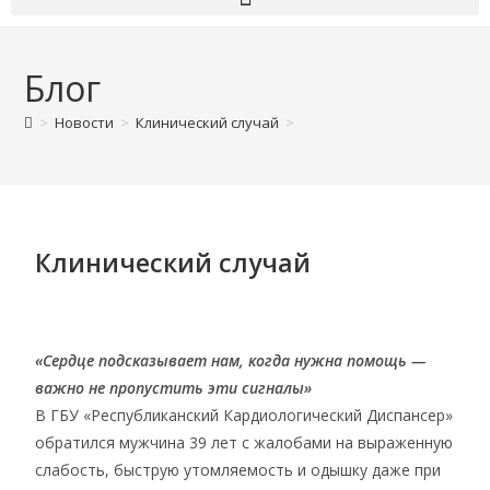
Блог
>
Новости
>
Клинический случай
>
Клинический случай
«Сердце подсказывает нам, когда нужна помощь —
важно не пропустить эти сигналы»
В ГБУ «Республиканский Кардиологический Диспансер»
обратился мужчина 39 лет с жалобами на выраженную
слабость, быструю утомляемость и одышку даже при