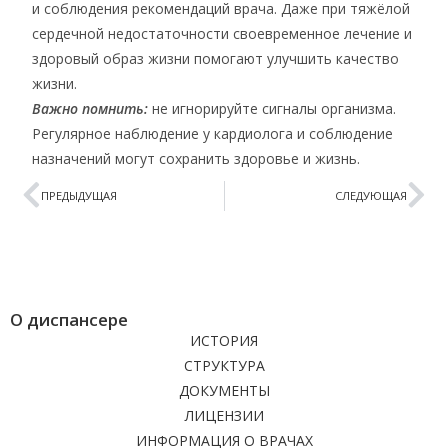
и соблюдения рекомендаций врача. Даже при тяжёлой
сердечной недостаточности своевременное лечение и
здоровый образ жизни помогают улучшить качество
жизни.
Важно помнить:
не игнорируйте сигналы организма.
Регулярное наблюдение у кардиолога и соблюдение
назначений могут сохранить здоровье и жизнь.
ПРЕДЫДУЩАЯ
СЛЕДУЮЩАЯ
О диспансере
ИСТОРИЯ
СТРУКТУРА
ДОКУМЕНТЫ
ЛИЦЕНЗИИ
ИНФОРМАЦИЯ О ВРАЧАХ