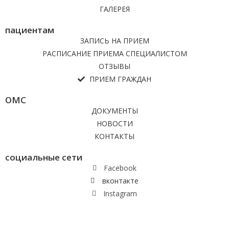
ГАЛЕРЕЯ
пациентам
ЗАПИСЬ НА ПРИЕМ
РАСПИСАНИЕ ПРИЕМА СПЕЦИАЛИСТОМ
ОТЗЫВЫ
ПРИЕМ ГРАЖДАН
ОМС
ДОКУМЕНТЫ
НОВОСТИ
КОНТАКТЫ
социальные сети
Facebook
вконтакте
Instagram