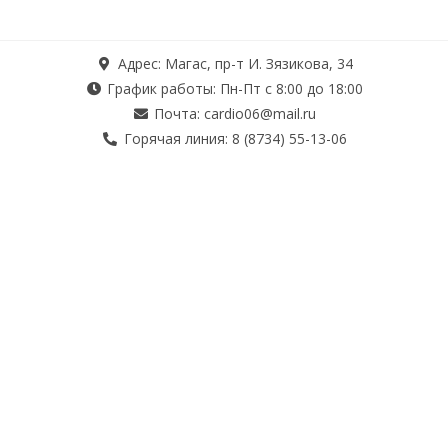
Адрес: Магас, пр-т И. Зязикова, 34
График работы: Пн-Пт с 8:00 до 18:00
Почта: cardio06@mail.ru
Горячая линия: 8 (8734) 55-13-06