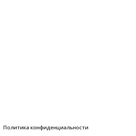
Политика конфиденциальности