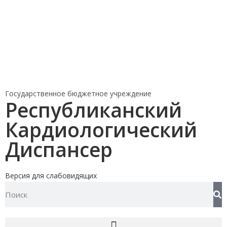
Государственное бюджетное учреждение
Республиканский
Кардиологический
Диспансер
Версия для слабовидящих