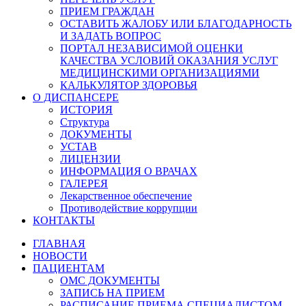
ПРИЕМ ГРАЖДАН
ОСТАВИТЬ ЖАЛОБУ ИЛИ БЛАГОДАРНОСТЬ
И ЗАДАТЬ ВОПРОС
ПОРТАЛ НЕЗАВИСИМОЙ ОЦЕНКИ
КАЧЕСТВА УСЛОВИЙ ОКАЗАНИЯ УСЛУГ
МЕДИЦИНСКИМИ ОРГАНИЗАЦИЯМИ
КАЛЬКУЛЯТОР ЗДОРОВЬЯ
О ДИСПАНСЕРЕ
ИСТОРИЯ
Структура
ДОКУМЕНТЫ
УСТАВ
ЛИЦЕНЗИИ
ИНФОРМАЦИЯ О ВРАЧАХ
ГАЛЕРЕЯ
Лекарственное обеспечение
Противодействие коррупции
КОНТАКТЫ
ГЛАВНАЯ
НОВОСТИ
ПАЦИЕНТАМ
ОМС ДОКУМЕНТЫ
ЗАПИСЬ НА ПРИЕМ
РАСПИСАНИЕ ПРИЕМА СПЕЦИАЛИСТОМ