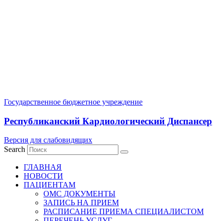
Государственное бюджетное учреждение
Республиканский Кардиологический Диспансер
Версия для слабовидящих
Search
ГЛАВНАЯ
НОВОСТИ
ПАЦИЕНТАМ
ОМС ДОКУМЕНТЫ
ЗАПИСЬ НА ПРИЕМ
РАСПИСАНИЕ ПРИЕМА СПЕЦИАЛИСТОМ
ПЕРЕЧЕНЬ УСЛУГ