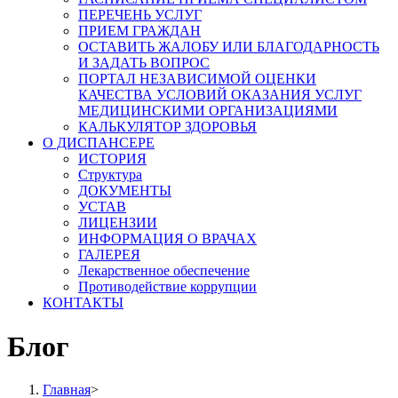
ПЕРЕЧЕНЬ УСЛУГ
ПРИЕМ ГРАЖДАН
ОСТАВИТЬ ЖАЛОБУ ИЛИ БЛАГОДАРНОСТЬ
И ЗАДАТЬ ВОПРОС
ПОРТАЛ НЕЗАВИСИМОЙ ОЦЕНКИ
КАЧЕСТВА УСЛОВИЙ ОКАЗАНИЯ УСЛУГ
МЕДИЦИНСКИМИ ОРГАНИЗАЦИЯМИ
КАЛЬКУЛЯТОР ЗДОРОВЬЯ
О ДИСПАНСЕРЕ
ИСТОРИЯ
Структура
ДОКУМЕНТЫ
УСТАВ
ЛИЦЕНЗИИ
ИНФОРМАЦИЯ О ВРАЧАХ
ГАЛЕРЕЯ
Лекарственное обеспечение
Противодействие коррупции
КОНТАКТЫ
Блог
Главная
>