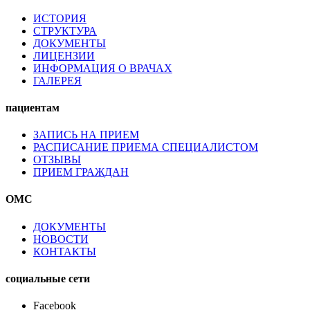
ИСТОРИЯ
СТРУКТУРА
ДОКУМЕНТЫ
ЛИЦЕНЗИИ
ИНФОРМАЦИЯ О ВРАЧАХ
ГАЛЕРЕЯ
пациентам
ЗАПИСЬ НА ПРИЕМ
РАСПИСАНИЕ ПРИЕМА СПЕЦИАЛИСТОМ
ОТЗЫВЫ
ПРИЕМ ГРАЖДАН
ОМС
ДОКУМЕНТЫ
НОВОСТИ
КОНТАКТЫ
социальные сети
Facebook