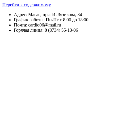
Перейти к содержимому
Адрес: Магас, пр-т И. Зязикова, 34
График работы: Пн-Пт с 8:00 до 18:00
Почта: cardio06@mail.ru
Горячая линия: 8 (8734) 55-13-06