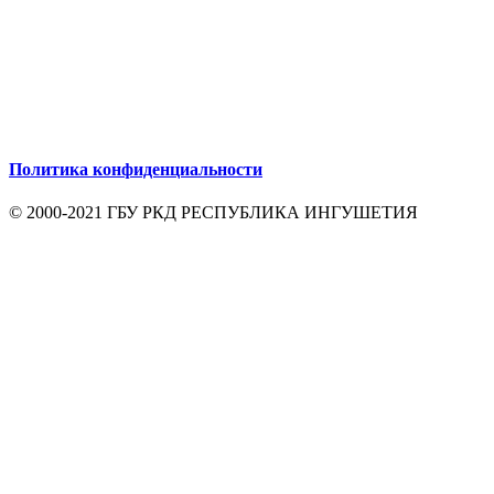
Политика конфиденциальности
© 2000-2021 ГБУ РКД РЕСПУБЛИКА ИНГУШЕТИЯ