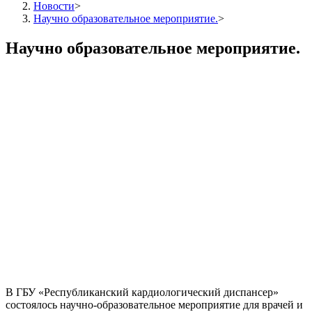
Новости
>
Научно образовательное мероприятие.
>
Научно образовательное мероприятие.
В ГБУ «Республиканский кардиологический диспансер»
состоялось научно-образовательное мероприятие для врачей и