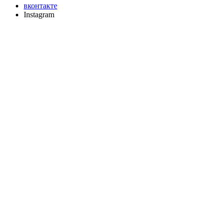
вконтакте
Instagram