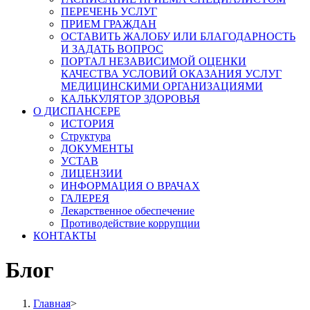
ПЕРЕЧЕНЬ УСЛУГ
ПРИЕМ ГРАЖДАН
ОСТАВИТЬ ЖАЛОБУ ИЛИ БЛАГОДАРНОСТЬ
И ЗАДАТЬ ВОПРОС
ПОРТАЛ НЕЗАВИСИМОЙ ОЦЕНКИ
КАЧЕСТВА УСЛОВИЙ ОКАЗАНИЯ УСЛУГ
МЕДИЦИНСКИМИ ОРГАНИЗАЦИЯМИ
КАЛЬКУЛЯТОР ЗДОРОВЬЯ
О ДИСПАНСЕРЕ
ИСТОРИЯ
Структура
ДОКУМЕНТЫ
УСТАВ
ЛИЦЕНЗИИ
ИНФОРМАЦИЯ О ВРАЧАХ
ГАЛЕРЕЯ
Лекарственное обеспечение
Противодействие коррупции
КОНТАКТЫ
Блог
Главная
>