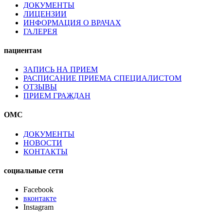
ДОКУМЕНТЫ
ЛИЦЕНЗИИ
ИНФОРМАЦИЯ О ВРАЧАХ
ГАЛЕРЕЯ
пациентам
ЗАПИСЬ НА ПРИЕМ
РАСПИСАНИЕ ПРИЕМА СПЕЦИАЛИСТОМ
ОТЗЫВЫ
ПРИЕМ ГРАЖДАН
ОМС
ДОКУМЕНТЫ
НОВОСТИ
КОНТАКТЫ
социальные сети
Facebook
вконтакте
Instagram