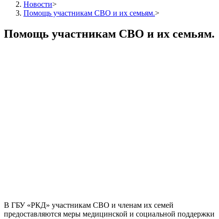
Новости
>
Помощь участникам СВО и их семьям.
>
Помощь участникам СВО и их семьям.
В ГБУ «РКД» участникам СВО и членам их семей
предоставляются меры медицинской и социальной поддержки