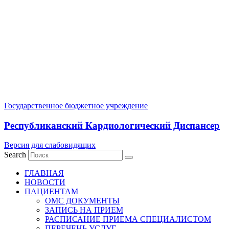
Государственное бюджетное учреждение
Республиканский Кардиологический Диспансер
Версия для слабовидящих
Search
ГЛАВНАЯ
НОВОСТИ
ПАЦИЕНТАМ
ОМС ДОКУМЕНТЫ
ЗАПИСЬ НА ПРИЕМ
РАСПИСАНИЕ ПРИЕМА СПЕЦИАЛИСТОМ
ПЕРЕЧЕНЬ УСЛУГ