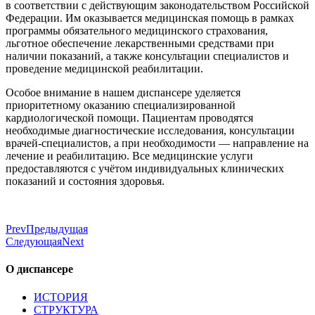
в соответствии с действующим законодательством Российской
Федерации. Им оказывается медицинская помощь в рамках
программы обязательного медицинского страхования,
льготное обеспечение лекарственными средствами при
наличии показаний, а также консультации специалистов и
проведение медицинской реабилитации.
Особое внимание в нашем диспансере уделяется
приоритетному оказанию специализированной
кардиологической помощи. Пациентам проводятся
необходимые диагностические исследования, консультации
врачей-специалистов, а при необходимости — направление на
лечение и реабилитацию. Все медицинские услуги
предоставляются с учётом индивидуальных клинических
показаний и состояния здоровья.
Prev
Предыдущая
Следующая
Next
О диспансере
ИСТОРИЯ
СТРУКТУРА