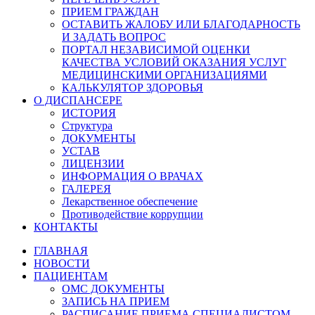
ПРИЕМ ГРАЖДАН
ОСТАВИТЬ ЖАЛОБУ ИЛИ БЛАГОДАРНОСТЬ
И ЗАДАТЬ ВОПРОС
ПОРТАЛ НЕЗАВИСИМОЙ ОЦЕНКИ
КАЧЕСТВА УСЛОВИЙ ОКАЗАНИЯ УСЛУГ
МЕДИЦИНСКИМИ ОРГАНИЗАЦИЯМИ
КАЛЬКУЛЯТОР ЗДОРОВЬЯ
О ДИСПАНСЕРЕ
ИСТОРИЯ
Структура
ДОКУМЕНТЫ
УСТАВ
ЛИЦЕНЗИИ
ИНФОРМАЦИЯ О ВРАЧАХ
ГАЛЕРЕЯ
Лекарственное обеспечение
Противодействие коррупции
КОНТАКТЫ
ГЛАВНАЯ
НОВОСТИ
ПАЦИЕНТАМ
ОМС ДОКУМЕНТЫ
ЗАПИСЬ НА ПРИЕМ
РАСПИСАНИЕ ПРИЕМА СПЕЦИАЛИСТОМ