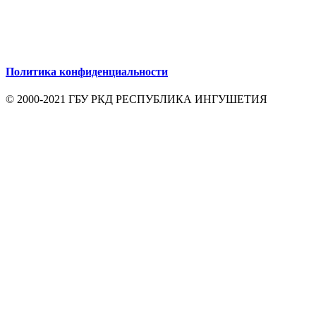
Политика конфиденциальности
© 2000-2021 ГБУ РКД РЕСПУБЛИКА ИНГУШЕТИЯ