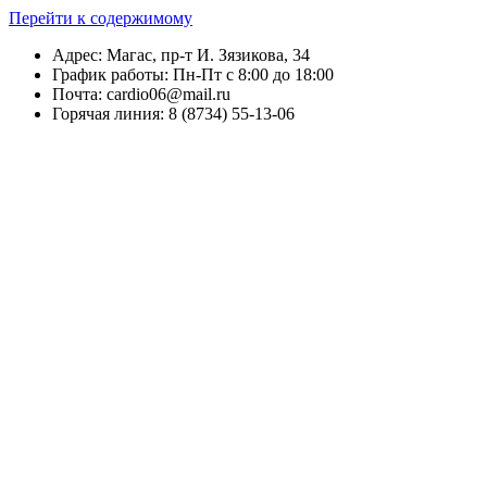
Перейти к содержимому
Адрес: Магас, пр-т И. Зязикова, 34
График работы: Пн-Пт с 8:00 до 18:00
Почта: cardio06@mail.ru
Горячая линия: 8 (8734) 55-13-06