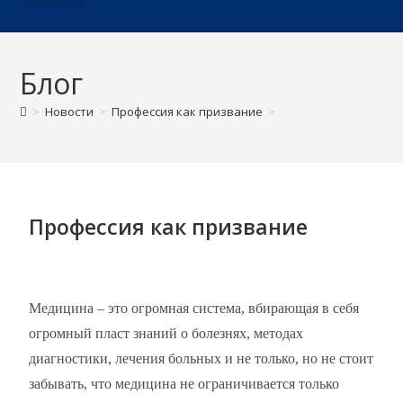
О ДИСПАНСЕРЕ
Блог
>
Новости
>
Профессия как призвание
>
Профессия как призвание
Медицина – это огромная система, вбирающая в себя
огромный пласт знаний о болезнях, методах
диагностики, лечения больных и не только, но не стоит
забывать, что медицина не ограничивается только