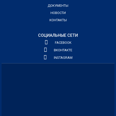
ДОКУМЕНТЫ
НОВОСТИ
КОНТАКТЫ
СОЦИАЛЬНЫЕ СЕТИ
FACEBOOK
ВКОНТАКТЕ
INSTAGRAM