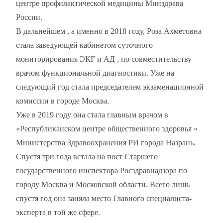
центре профилактической медицины Минздрава
России.
В дальнейшем , а именно в 2018 году, Роза Ахметовна
стала заведующей кабинетом суточного
мониторирования ЭКГ и АД , по совместительству —
врачом функциональной диагностики. Уже на
следующий год стала председателем экзаменационной
комиссии в городе Москва.
Уже в 2019 году она стала главным врачом в
«Республиканском центре общественного здоровья »
Министерства Здравоохранения РИ города Назрань.
Спустя три года встала на пост Старшего
государственного инспектора Росздравнадзора по
городу Москва и Московской области. Всего лишь
спустя год она заняла место Главного специалиста-
эксперта в той же сфере.