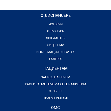
О ДИСПАНСЕРЕ
ИСТОРИЯ
СТРУКТУРА
ДОКУМЕНТЫ
ЛИЦЕНЗИИ
ИНФОРМАЦИЯ О ВРАЧАХ
ГАЛЕРЕЯ
ПАЦИЕНТАМ
ЗАПИСЬ НА ПРИЕМ
РАСПИСАНИЕ ПРИЕМА СПЕЦИАЛИСТОМ
ОТЗЫВЫ
ПРИЕМ ГРАЖДАН
ОМС