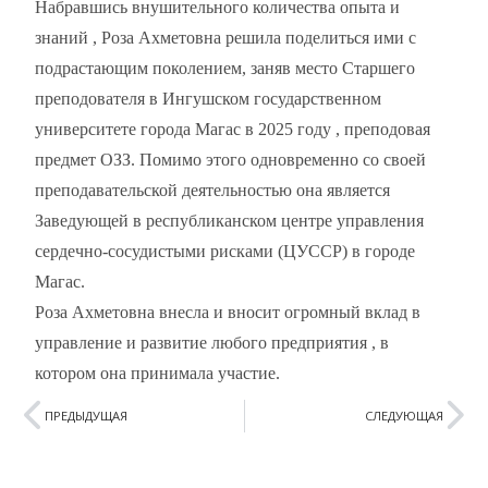
Набравшись внушительного количества опыта и
знаний , Роза Ахметовна решила поделиться ими с
подрастающим поколением, заняв место Старшего
преподователя в Ингушском государственном
университете города Магас в 2025 году , преподовая
предмет ОЗЗ. Помимо этого одновременно со своей
преподавательской деятельностью она является
Заведующей в республиканском центре управления
сердечно-сосудистыми рисками (ЦУССР) в городе
Магас.
Роза Ахметовна внесла и вносит огромный вклад в
управление и развитие любого предприятия , в
котором она принимала участие.
ПРЕДЫДУЩАЯ
СЛЕДУЮЩАЯ