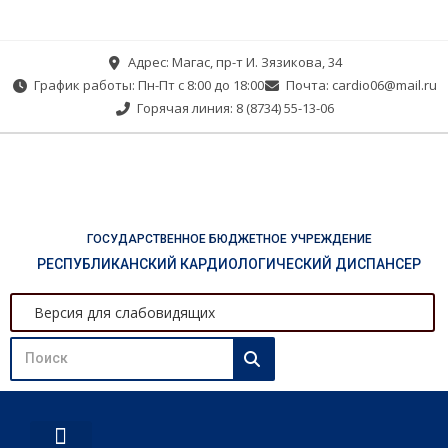
Адрес: Магас, пр-т И. Зязикова, 34
График работы: Пн-Пт с 8:00 до 18:00
Почта: cardio06@mail.ru
Горячая линия: 8 (8734) 55-13-06
ГОСУДАРСТВЕННОЕ БЮДЖЕТНОЕ УЧРЕЖДЕНИЕ
РЕСПУБЛИКАНСКИЙ КАРДИОЛОГИЧЕСКИЙ ДИСПАНСЕР
Версия для слабовидящих