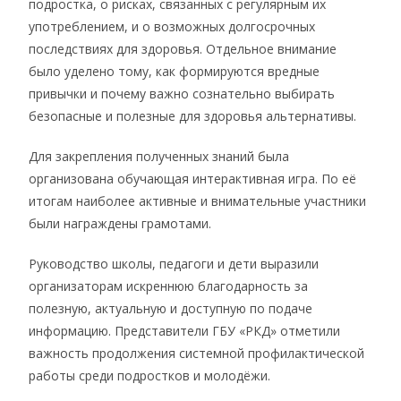
подростка, о рисках, связанных с регулярным их
употреблением, и о возможных долгосрочных
последствиях для здоровья. Отдельное внимание
было уделено тому, как формируются вредные
привычки и почему важно сознательно выбирать
безопасные и полезные для здоровья альтернативы.
Для закрепления полученных знаний была
организована обучающая интерактивная игра. По её
итогам наиболее активные и внимательные участники
были награждены грамотами.
Руководство школы, педагоги и дети выразили
организаторам искреннюю благодарность за
полезную, актуальную и доступную по подаче
информацию. Представители ГБУ «РКД» отметили
важность продолжения системной профилактической
работы среди подростков и молодёжи.