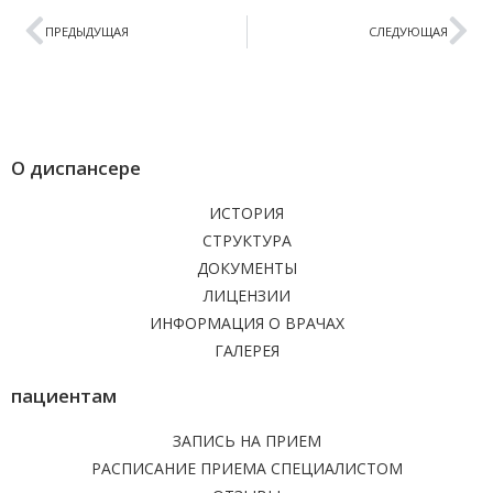
ПРЕДЫДУЩАЯ
СЛЕДУЮЩАЯ
О диспансере
ИСТОРИЯ
СТРУКТУРА
ДОКУМЕНТЫ
ЛИЦЕНЗИИ
ИНФОРМАЦИЯ О ВРАЧАХ
ГАЛЕРЕЯ
пациентам
ЗАПИСЬ НА ПРИЕМ
РАСПИСАНИЕ ПРИЕМА СПЕЦИАЛИСТОМ