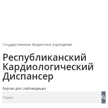
Государственное бюджетное учреждение
Республиканский
Кардиологический
Диспансер
Версия для слабовидящих