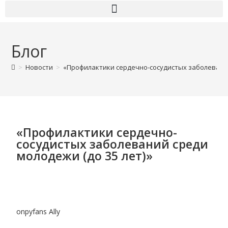
Блог
>
Новости
>
«Профилактики сердечно-сосудистых заболеваний
«Профилактики сердечно-
сосудистых заболеваний среди
молодежи (до 35 лет)»
onpyfans Ally