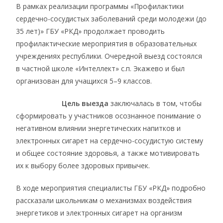
В рамках реализации программы «Профилактики
сердечно-сосудистых заболеваний среди молодежи (до
35 лет)» ГБУ «РКД» продолжает проводить
профилактические мероприятия в образовательных
учреждениях республики. Очередной выезд состоялся
в частной школе «Интеллект» с.п. Экажево и был
организован для учащихся 5–9 классов.
Цель выезда
заключалась в том, чтобы
сформировать у участников осознанное понимание о
негативном влиянии энергетических напитков и
электронных сигарет на сердечно-сосудистую систему
и общее состояние здоровья, а также мотивировать
их к выбору более здоровых привычек.
В ходе мероприятия специалисты ГБУ «РКД» подробно
рассказали школьникам о механизмах воздействия
энергетиков и электронных сигарет на организм