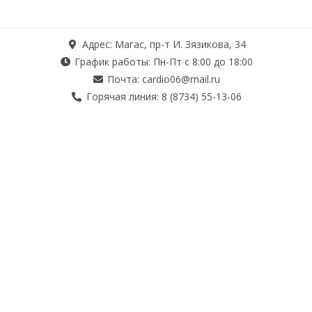
Адрес: Магас, пр-т И. Зязикова, 34
График работы: Пн-Пт с 8:00 до 18:00
Почта: cardio06@mail.ru
Горячая линия: 8 (8734) 55-13-06