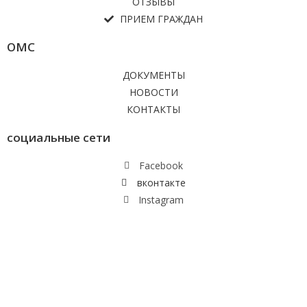
ОТЗЫВЫ
ПРИЕМ ГРАЖДАН
ОМС
ДОКУМЕНТЫ
НОВОСТИ
КОНТАКТЫ
социальные сети
Facebook
вконтакте
Instagram