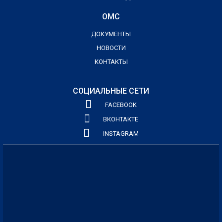
ОМС
ДОКУМЕНТЫ
НОВОСТИ
КОНТАКТЫ
СОЦИАЛЬНЫЕ СЕТИ
FACEBOOK
ВКОНТАКТЕ
INSTAGRAM