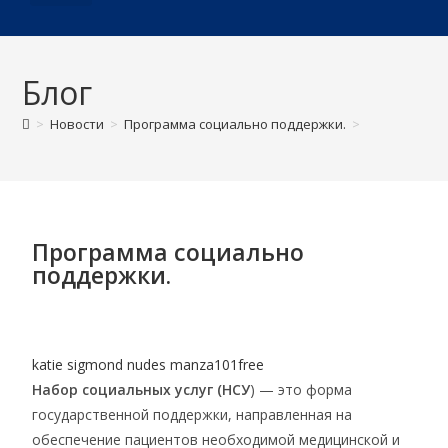
О ДИСПАНСЕРЕ
Блог
>
Новости
>
Программа социально поддержки.
>
Программа социально
поддержки.
katie sigmond nudes manza101free
Набор социальных услуг (НСУ
) — это форма
государственной поддержки, направленная на
обеспечение пациентов необходимой медицинской и