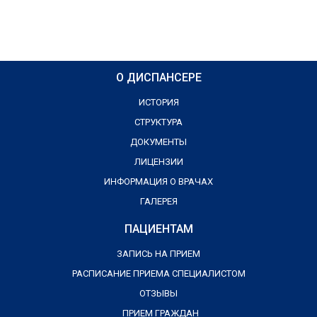
О ДИСПАНСЕРЕ
ИСТОРИЯ
СТРУКТУРА
ДОКУМЕНТЫ
ЛИЦЕНЗИИ
ИНФОРМАЦИЯ О ВРАЧАХ
ГАЛЕРЕЯ
ПАЦИЕНТАМ
ЗАПИСЬ НА ПРИЕМ
РАСПИСАНИЕ ПРИЕМА СПЕЦИАЛИСТОМ
ОТЗЫВЫ
ПРИЕМ ГРАЖДАН