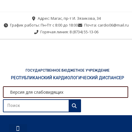
Адрес: Магас, пр-т И. Зязикова, 34
График работы: Пн-Пт с 8:00 до 18:00
Почта: cardio06@mail.ru
Горячая линия: 8 (8734) 55-13-06
ГОСУДАРСТВЕННОЕ БЮДЖЕТНОЕ УЧРЕЖДЕНИЕ
РЕСПУБЛИКАНСКИЙ КАРДИОЛОГИЧЕСКИЙ ДИСПАНСЕР
Версия для слабовидящих