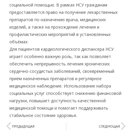
социальной помощью. В рамках НСУ гражданам
предоставляется право на получение лекарственных
препаратов по назначению врача, медицинских
изделий, а также на прохождение лечения и
профилактических мероприятий в установленных
объёмах.
Для пациентов кардиологического диспансера НСУ
играет особенно важную роль, так как позволяет
обеспечить непрерывность лечения хронических
сердечно-сосудистых заболеваний, своевременный
приём назначенных препаратов и регулярное
медицинское наблюдение. Использование набора
социальных услуг способствует снижению финансовой
нагрузки, повышает доступность качественной
медицинской помощи и помогает поддерживать
стабильное состояние здоровья.
ПРЕДЫДУЩАЯ
СЛЕДУЮЩАЯ