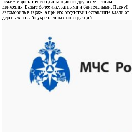
режим и достаточную дистанцию от других участников
движения. Будьте более аккуратными и бдительными. Паркуй
автомобиль в гараж, а при его отсутствии оставляйте вдали от
деревьев и слабо укрепленных конструкций.