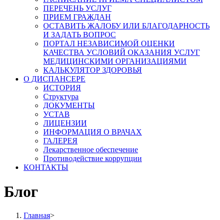
ПЕРЕЧЕНЬ УСЛУГ
ПРИЕМ ГРАЖДАН
ОСТАВИТЬ ЖАЛОБУ ИЛИ БЛАГОДАРНОСТЬ
И ЗАДАТЬ ВОПРОС
ПОРТАЛ НЕЗАВИСИМОЙ ОЦЕНКИ
КАЧЕСТВА УСЛОВИЙ ОКАЗАНИЯ УСЛУГ
МЕДИЦИНСКИМИ ОРГАНИЗАЦИЯМИ
КАЛЬКУЛЯТОР ЗДОРОВЬЯ
О ДИСПАНСЕРЕ
ИСТОРИЯ
Структура
ДОКУМЕНТЫ
УСТАВ
ЛИЦЕНЗИИ
ИНФОРМАЦИЯ О ВРАЧАХ
ГАЛЕРЕЯ
Лекарственное обеспечение
Противодействие коррупции
КОНТАКТЫ
Блог
Главная
>