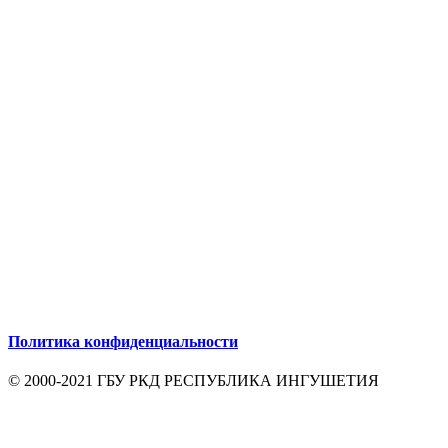
Политика конфиденциальности
© 2000-2021 ГБУ РКД РЕСПУБЛИКА ИНГУШЕТИЯ