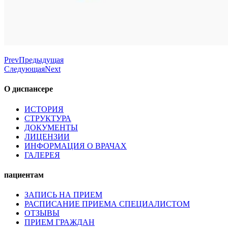
Prev
Предыдущая
Следующая
Next
О диспансере
ИСТОРИЯ
СТРУКТУРА
ДОКУМЕНТЫ
ЛИЦЕНЗИИ
ИНФОРМАЦИЯ О ВРАЧАХ
ГАЛЕРЕЯ
пациентам
ЗАПИСЬ НА ПРИЕМ
РАСПИСАНИЕ ПРИЕМА СПЕЦИАЛИСТОМ
ОТЗЫВЫ
ПРИЕМ ГРАЖДАН