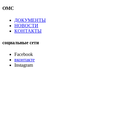
ОМС
ДОКУМЕНТЫ
НОВОСТИ
КОНТАКТЫ
социальные сети
Facebook
вконтакте
Instagram