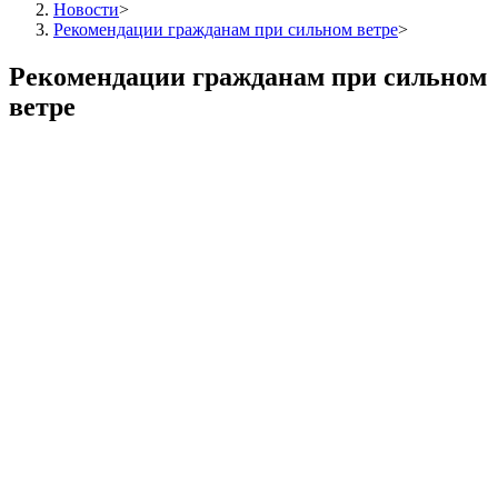
Новости
>
Рекомендации гражданам при сильном ветре
>
Рекомендации гражданам при сильном
ветре