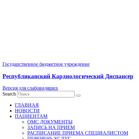
Государственное бюджетное учреждение
Республиканский Кардиологический Диспансер
Версия для слабовидящих
Search
ГЛАВНАЯ
НОВОСТИ
ПАЦИЕНТАМ
ОМС ДОКУМЕНТЫ
ЗАПИСЬ НА ПРИЕМ
РАСПИСАНИЕ ПРИЕМА СПЕЦИАЛИСТОМ
ПЕРЕЧЕНЬ УСЛУГ