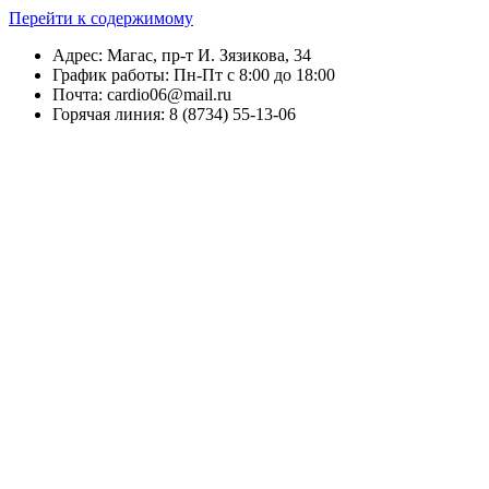
Перейти к содержимому
Адрес: Магас, пр-т И. Зязикова, 34
График работы: Пн-Пт с 8:00 до 18:00
Почта: cardio06@mail.ru
Горячая линия: 8 (8734) 55-13-06