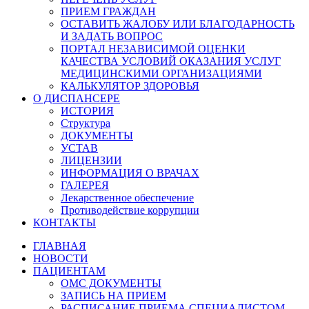
ПРИЕМ ГРАЖДАН
ОСТАВИТЬ ЖАЛОБУ ИЛИ БЛАГОДАРНОСТЬ
И ЗАДАТЬ ВОПРОС
ПОРТАЛ НЕЗАВИСИМОЙ ОЦЕНКИ
КАЧЕСТВА УСЛОВИЙ ОКАЗАНИЯ УСЛУГ
МЕДИЦИНСКИМИ ОРГАНИЗАЦИЯМИ
КАЛЬКУЛЯТОР ЗДОРОВЬЯ
О ДИСПАНСЕРЕ
ИСТОРИЯ
Структура
ДОКУМЕНТЫ
УСТАВ
ЛИЦЕНЗИИ
ИНФОРМАЦИЯ О ВРАЧАХ
ГАЛЕРЕЯ
Лекарственное обеспечение
Противодействие коррупции
КОНТАКТЫ
ГЛАВНАЯ
НОВОСТИ
ПАЦИЕНТАМ
ОМС ДОКУМЕНТЫ
ЗАПИСЬ НА ПРИЕМ
РАСПИСАНИЕ ПРИЕМА СПЕЦИАЛИСТОМ