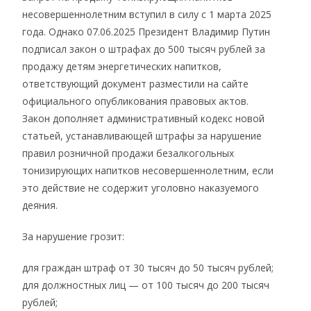
несовершеннолетним вступил в силу с 1 марта 2025
года. Однако 07.06.2025 Президент Владимир Путин
подписал закон о штрафах до 500 тысяч рублей за
продажу детям энергетических напитков,
ответствующий документ разместили на сайте
официального опубликования правовых актов.
Закон дополняет административный кодекс новой
статьей, устанавливающей штрафы за нарушение
правил розничной продажи безалкогольных
тонизирующих напитков несовершеннолетним, если
это действие не содержит уголовно наказуемого
деяния.
За нарушение грозит:
для граждан штраф от 30 тысяч до 50 тысяч рублей;
для должностных лиц — от 100 тысяч до 200 тысяч
рублей;