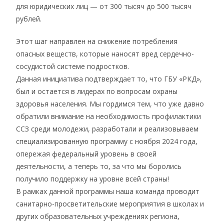
для юридических лиц — от 300 тысяч до 500 тысяч
рублей.
Этот шаг направлен на снижение потребления
опасных веществ, которые наносят вред сердечно-
сосудистой системе подростков.
Данная инициатива подтверждает то, что ГБУ «РКД»,
был и остается в лидерах по вопросам охраны
здоровья населения. Мы гордимся тем, что уже давно
обратили внимание на необходимость профилактики
ССЗ среди молодежи, разработали и реализовываем
специализированную программу с ноября 2024 года,
опережая федеральный уровень в своей
деятельности, а теперь то, за что мы боролись
получило поддержку на уровне всей страны!
В рамках данной программы наша команда проводит
санитарно-просветительские мероприятия в школах и
других образовательных учреждениях региона,