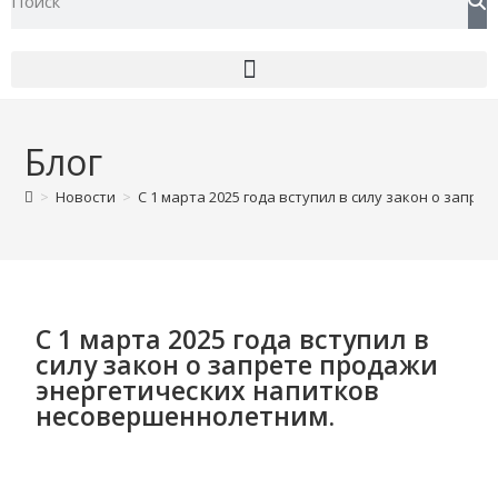
Блог
>
Новости
>
С 1 марта 2025 года вступил в силу закон о зап
С 1 марта 2025 года вступил в
силу закон о запрете продажи
энергетических напитков
несовершеннолетним.