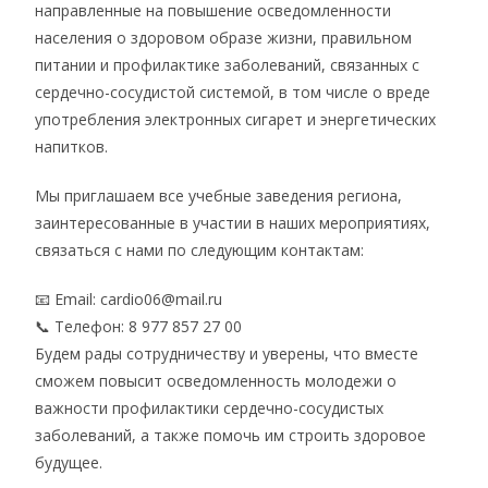
направленные на повышение осведомленности
населения о здоровом образе жизни, правильном
питании и профилактике заболеваний, связанных с
сердечно-сосудистой системой, в том числе о вреде
употребления электронных сигарет и энергетических
напитков.
Мы приглашаем все учебные заведения региона,
заинтересованные в участии в наших мероприятиях,
связаться с нами по следующим контактам:
📧 Email: cardio06@mail.ru
📞 Телефон: 8 977 857 27 00
Будем рады сотрудничеству и уверены, что вместе
сможем повысит осведомленность молодежи о
важности профилактики сердечно-сосудистых
заболеваний, а также помочь им строить здоровое
будущее.