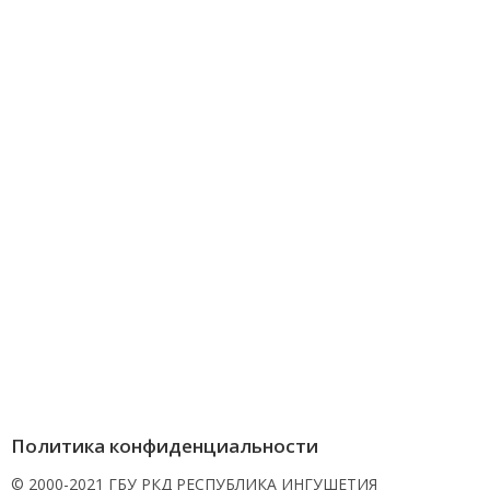
Политика конфиденциальности
© 2000-2021 ГБУ РКД РЕСПУБЛИКА ИНГУШЕТИЯ