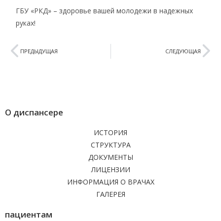
ГБУ «РКД» – здоровье вашей молодежи в надежных
руках!
ПРЕДЫДУЩАЯ
СЛЕДУЮЩАЯ
О диспансере
ИСТОРИЯ
СТРУКТУРА
ДОКУМЕНТЫ
ЛИЦЕНЗИИ
ИНФОРМАЦИЯ О ВРАЧАХ
ГАЛЕРЕЯ
пациентам