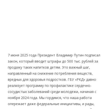
7 июня 2025 года Президент Владимир Путин подписал
закон, который вводит штрафы до 500 тыс. рублей за
продажу таких напитков детям. Это важный шаг,
направленный на снижение потребления веществ,
вредных для здоровья подростков. ГБУ «РКД» давно
реализует программу по профилактике сердечно-
сосудистых заболеваний среди молодежи, начиная с
ноября 2024 года. Мы гордимся, что наша работа
опережает даже федеральные инициативы, и рады,