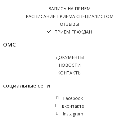
ЗАПИСЬ НА ПРИЕМ
РАСПИСАНИЕ ПРИЕМА СПЕЦИАЛИСТОМ
ОТЗЫВЫ
ПРИЕМ ГРАЖДАН
ОМС
ДОКУМЕНТЫ
НОВОСТИ
КОНТАКТЫ
социальные сети
Facebook
вконтакте
Instagram