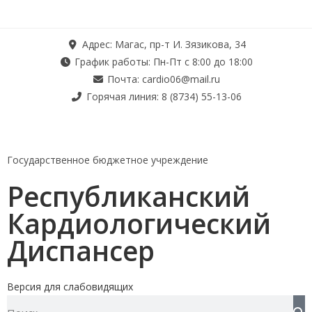
Адрес: Магас, пр-т И. Зязикова, 34
График работы: Пн-Пт с 8:00 до 18:00
Почта: cardio06@mail.ru
Горячая линия: 8 (8734) 55-13-06
Государственное бюджетное учреждение
Республиканский
Кардиологический
Диспансер
Версия для слабовидящих