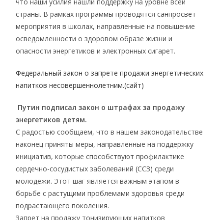
что наши усилия нашли поддержку на уровне всей
страны. В рамках программы проводятся санпросвет
мероприятия в школах, направленные на повышение
осведомленности о здоровом образе жизни и
опасности энергетиков и электронных сигарет.
Федеральный закон о запрете продажи энергетических
напитков несовершеннолетним.(сайт)
Путин подписал закон о штрафах за продажу
энергетиков детям.
С радостью сообщаем, что в нашем законодательстве
наконец приняты меры, направленные на поддержку
инициатив, которые способствуют профилактике
сердечно-сосудистых заболеваний (ССЗ) среди
молодежи. Этот шаг является важным этапом в
борьбе с растущими проблемами здоровья среди
подрастающего поколения.
Запрет на продажу тонизирующих напитков