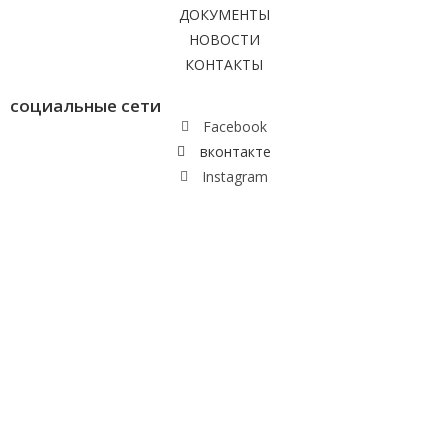
ДОКУМЕНТЫ
НОВОСТИ
КОНТАКТЫ
социальные сети
Facebook
вконтакте
Instagram