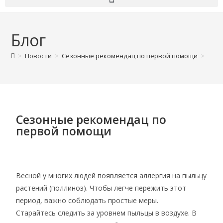
Блог
>
Новости
>
Сезонные рекомендац по первой помощи
>
Сезонные рекомендац по
первой помощи
Весной у многих людей появляется аллергия на пыльцу
растений (поллиноз). Чтобы легче пережить этот
период, важно соблюдать простые меры.
Старайтесь следить за уровнем пыльцы в воздухе. В