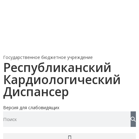
Государственное бюджетное учреждение
Республиканский
Кардиологический
Диспансер
Версия для слабовидящих