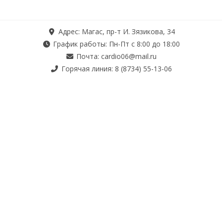
Адрес: Магас, пр-т И. Зязикова, 34
График работы: Пн-Пт с 8:00 до 18:00
Почта: cardio06@mail.ru
Горячая линия: 8 (8734) 55-13-06