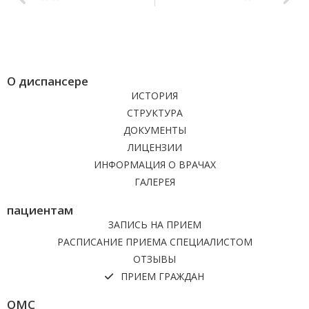
О диспансере
ИСТОРИЯ
СТРУКТУРА
ДОКУМЕНТЫ
ЛИЦЕНЗИИ
ИНФОРМАЦИЯ О ВРАЧАХ
ГАЛЕРЕЯ
пациентам
ЗАПИСЬ НА ПРИЕМ
РАСПИСАНИЕ ПРИЕМА СПЕЦИАЛИСТОМ
ОТЗЫВЫ
ПРИЕМ ГРАЖДАН
ОМС