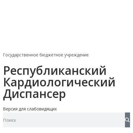
Государственное бюджетное учреждение
Республиканский
Кардиологический
Диспансер
Версия для слабовидящих