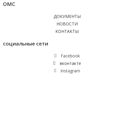
ОМС
ДОКУМЕНТЫ
НОВОСТИ
КОНТАКТЫ
социальные сети
Facebook
вконтакте
Instagram