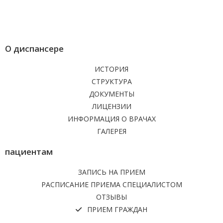
О диспансере
ИСТОРИЯ
СТРУКТУРА
ДОКУМЕНТЫ
ЛИЦЕНЗИИ
ИНФОРМАЦИЯ О ВРАЧАХ
ГАЛЕРЕЯ
пациентам
ЗАПИСЬ НА ПРИЕМ
РАСПИСАНИЕ ПРИЕМА СПЕЦИАЛИСТОМ
ОТЗЫВЫ
ПРИЕМ ГРАЖДАН