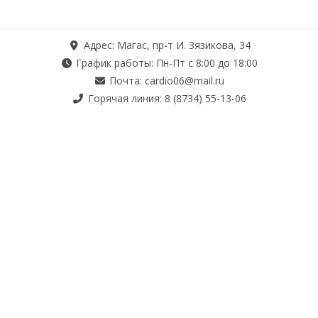
Адрес: Магас, пр-т И. Зязикова, 34
График работы: Пн-Пт с 8:00 до 18:00
Почта: cardio06@mail.ru
Горячая линия: 8 (8734) 55-13-06