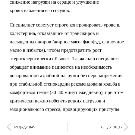
снижение нагрузки на сердце и улучшение
кровоснабжения его сосудов.
Специалист советует строго контролировать уровень
холестерина, отказавшись от трансжиров и
насыщенных жиров (жирное мясо, фастфуд, сливочное
масло в избытке), чтобы предотвратить рост
атеросклеротических бляшек. Также наш специалист
обращает внимание пациентов на необходимость
дозированной аэробной нагрузки без перенапряжения:
при стабильной стенокардии рекомендована ходьба в
комфортном темпе (30–40 минут ежедневно), при этом
критически важно избегать резких нагрузок и
эмоционального стресса, провоцирующих приступы.
ПРЕДЫДУЩАЯ
СЛЕДУЮЩАЯ