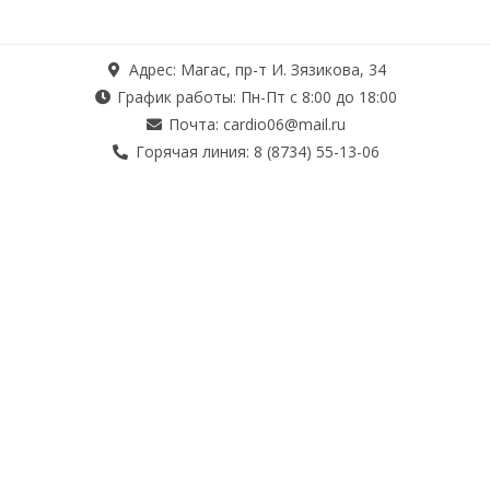
Адрес: Магас, пр-т И. Зязикова, 34
График работы: Пн-Пт с 8:00 до 18:00
Почта: cardio06@mail.ru
Горячая линия: 8 (8734) 55-13-06