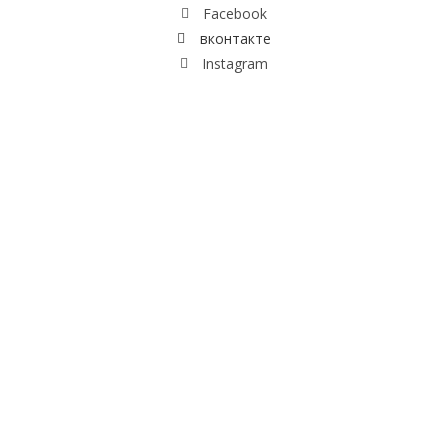
Facebook
вконтакте
Instagram