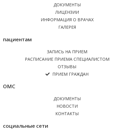
ДОКУМЕНТЫ
ЛИЦЕНЗИИ
ИНФОРМАЦИЯ О ВРАЧАХ
ГАЛЕРЕЯ
пациентам
ЗАПИСЬ НА ПРИЕМ
РАСПИСАНИЕ ПРИЕМА СПЕЦИАЛИСТОМ
ОТЗЫВЫ
ПРИЕМ ГРАЖДАН
ОМС
ДОКУМЕНТЫ
НОВОСТИ
КОНТАКТЫ
социальные сети