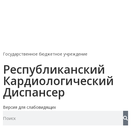
Государственное бюджетное учреждение
Республиканский
Кардиологический
Диспансер
Версия для слабовидящих