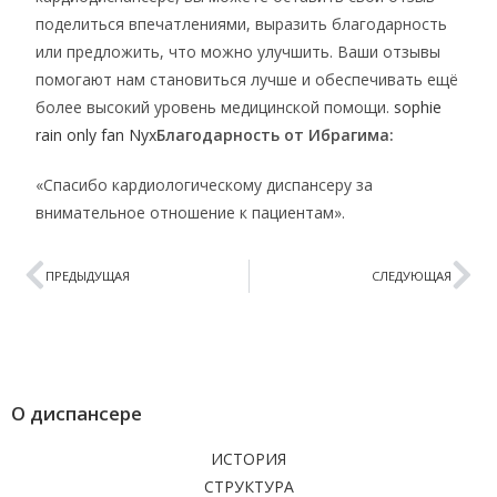
поделиться впечатлениями, выразить благодарность
или предложить, что можно улучшить. Ваши отзывы
помогают нам становиться лучше и обеспечивать ещё
более высокий уровень медицинской помощи.
sophie
rain only fan Nyx
Благодарность от Ибрагима:
«Спасибо кардиологическому диспансеру за
внимательное отношение к пациентам».
ПРЕДЫДУЩАЯ
СЛЕДУЮЩАЯ
О диспансере
ИСТОРИЯ
СТРУКТУРА