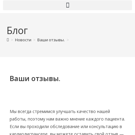
Блог
>
Новости
>
Ваши отзывы.
>
Ваши отзывы.
Мы всегда стремимся улучшать качество нашей
работы, поэтому нам важно мнение каждого пациента.
Если вы проходили обследование или консультацию в
кардиодиспансере, вы можете оставить свой отзыв —