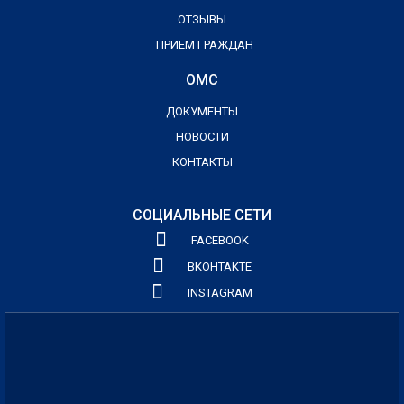
ОТЗЫВЫ
ПРИЕМ ГРАЖДАН
ОМС
ДОКУМЕНТЫ
НОВОСТИ
КОНТАКТЫ
СОЦИАЛЬНЫЕ СЕТИ
FACEBOOK
ВКОНТАКТЕ
INSTAGRAM