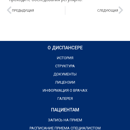
ПРЕДЫДУЩАЯ
СЛЕДУЮЩАЯ
О ДИСПАНСЕРЕ
ИСТОРИЯ
СТРУКТУРА
ДОКУМЕНТЫ
ЛИЦЕНЗИИ
ИНФОРМАЦИЯ О ВРАЧАХ
ГАЛЕРЕЯ
ПАЦИЕНТАМ
ЗАПИСЬ НА ПРИЕМ
РАСПИСАНИЕ ПРИЕМА СПЕЦИАЛИСТОМ