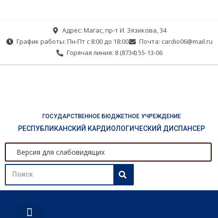
Адрес: Магас, пр-т И. Зязикова, 34
График работы: Пн-Пт с 8:00 до 18:00
Почта: cardio06@mail.ru
Горячая линия: 8 (8734) 55-13-06
ГОСУДАРСТВЕННОЕ БЮДЖЕТНОЕ УЧРЕЖДЕНИЕ
РЕСПУБЛИКАНСКИЙ КАРДИОЛОГИЧЕСКИЙ ДИСПАНСЕР
Версия для слабовидящих