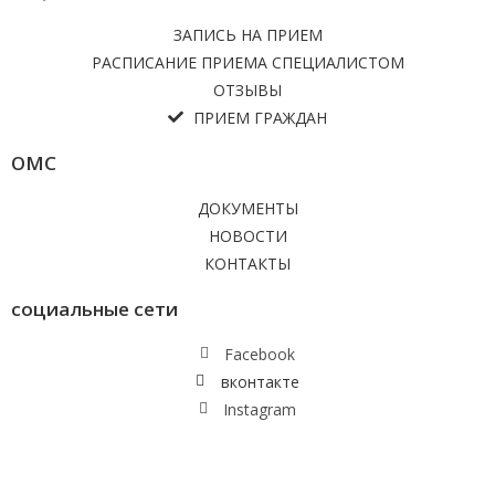
ЗАПИСЬ НА ПРИЕМ
РАСПИСАНИЕ ПРИЕМА СПЕЦИАЛИСТОМ
ОТЗЫВЫ
ПРИЕМ ГРАЖДАН
ОМС
ДОКУМЕНТЫ
НОВОСТИ
КОНТАКТЫ
социальные сети
Facebook
вконтакте
Instagram