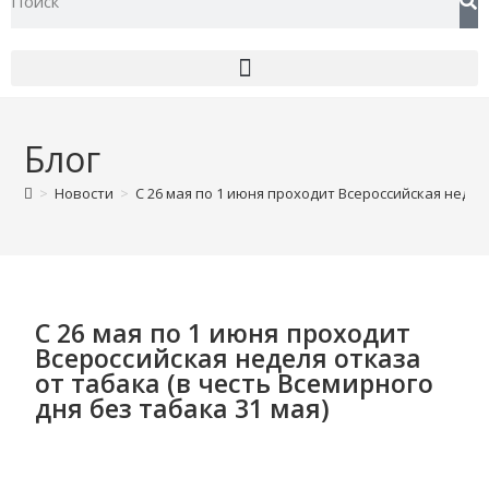
Блог
>
Новости
>
С 26 мая по 1 июня проходит Всероссийская неделя
С 26 мая по 1 июня проходит
Всероссийская неделя отказа
от табака (в честь Всемирного
дня без табака 31 мая)