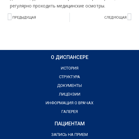
регулярно проходить медицинские осмотры.
ПРЕДЫДУЩАЯ
СЛЕДУЮЩАЯ
О ДИСПАНСЕРЕ
ИСТОРИЯ
СТРУКТУРА
ДОКУМЕНТЫ
ЛИЦЕНЗИИ
ИНФОРМАЦИЯ О ВРАЧАХ
ГАЛЕРЕЯ
ПАЦИЕНТАМ
ЗАПИСЬ НА ПРИЕМ