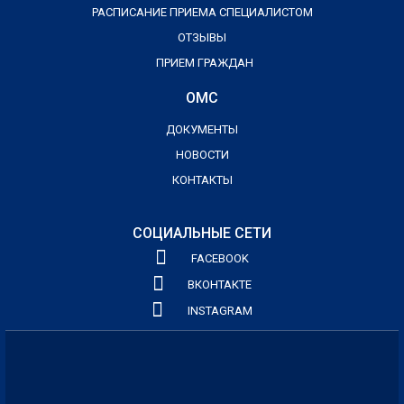
РАСПИСАНИЕ ПРИЕМА СПЕЦИАЛИСТОМ
ОТЗЫВЫ
ПРИЕМ ГРАЖДАН
ОМС
ДОКУМЕНТЫ
НОВОСТИ
КОНТАКТЫ
СОЦИАЛЬНЫЕ СЕТИ
FACEBOOK
ВКОНТАКТЕ
INSTAGRAM