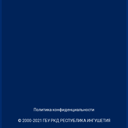
Политика конфиденциальности
© 2000-2021 ГБУ РКД РЕСПУБЛИКА ИНГУШЕТИЯ