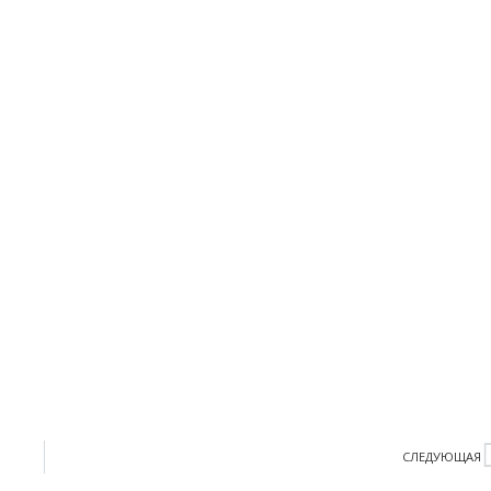
СЛЕДУЮЩАЯ