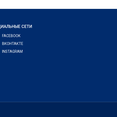
ИАЛЬНЫЕ СЕТИ
FACEBOOK
ВКОНТАКТЕ
INSTAGRAM