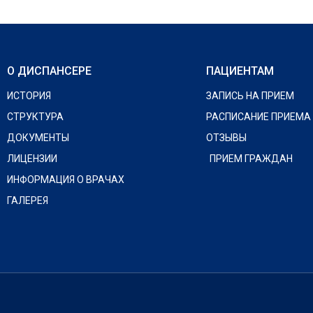
О ДИСПАНСЕРЕ
ПАЦИЕНТАМ
ИСТОРИЯ
ЗАПИСЬ НА ПРИЕМ
СТРУКТУРА
РАСПИСАНИЕ ПРИЕМА
ДОКУМЕНТЫ
ОТЗЫВЫ
ЛИЦЕНЗИИ
ПРИЕМ ГРАЖДАН
ИНФОРМАЦИЯ О ВРАЧАХ
ГАЛЕРЕЯ