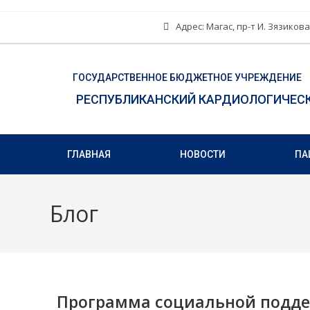
Адрес: Магас, пр-т И. Зязикова
ГОСУДАРСТВЕННОЕ БЮДЖЕТНОЕ УЧРЕЖДЕНИЕ
РЕСПУБЛИКАНСКИЙ КАРДИОЛОГИЧЕС
ГЛАВНАЯ
НОВОСТИ
ПА
Блог
Программа социальной подд