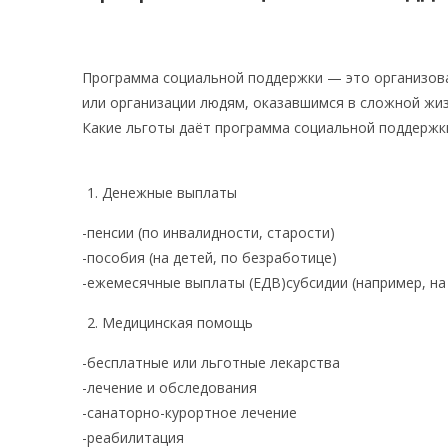
Программа социальной поддержки — это организов
или организации людям, оказавшимся в сложной жиз
Какие льготы даёт программа социальной поддержк
Денежные выплаты
-пенсии (по инвалидности, старости)
-пособия (на детей, по безработице)
-ежемесячные выплаты (ЕДВ)субсидии (например, на
Медицинская помощь
-бесплатные или льготные лекарства
-лечение и обследования
-санаторно-курортное лечение
-реабилитация