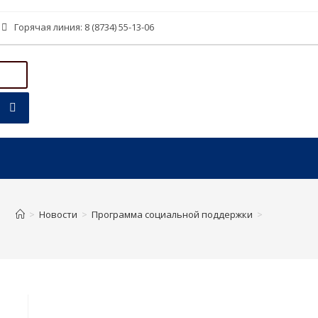
Горячая линия: 8 (8734) 55-13-06
>
Новости
>
Программа социальной поддержки
>