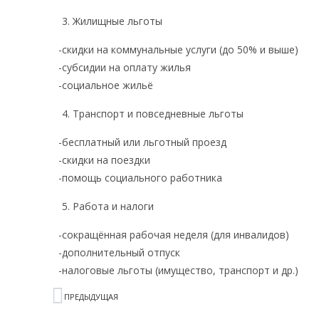
Жилищные льготы
-скидки на коммунальные услуги (до 50% и выше)
-субсидии на оплату жилья
-социальное жильё
Транспорт и повседневные льготы
-бесплатный или льготный проезд
-скидки на поездки
-помощь социального работника
Работа и налоги
-сокращённая рабочая неделя (для инвалидов)
-дополнительный отпуск
-налоговые льготы (имущество, транспорт и др.)
ПРЕДЫДУЩАЯ