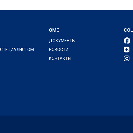
ОМС
СОЦ
ДОКУМЕНТЫ
 СПЕЦИАЛИСТОМ
НОВОСТИ
КОНТАКТЫ