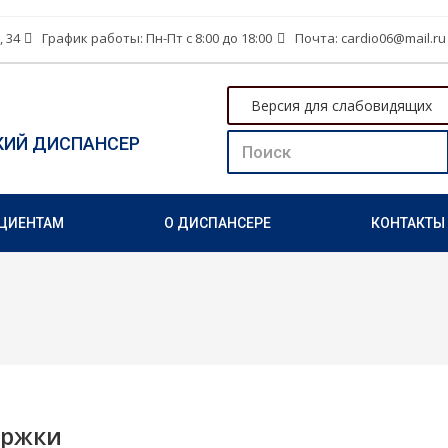
, 34
График работы: Пн-Пт с 8:00 до 18:00
Почта: cardio06@mail.ru
Версия для слабовидящих
КИЙ ДИСПАНСЕР
ЦИЕНТАМ
О ДИСПАНСЕРЕ
КОНТАКТЫ
ержки